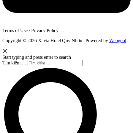
Terms of Use / Privacy Policy
Copyright © 2026 Xavia Hotel Quy Nhơn | Powered by
Webgool
Start typing and press enter to search
Tìm kiếm …