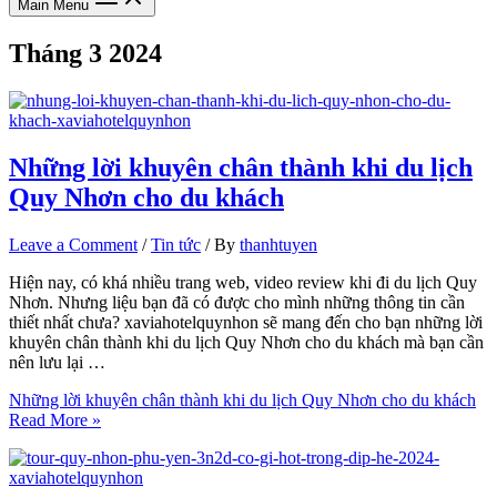
Main Menu
Tháng 3 2024
Những lời khuyên chân thành khi du lịch
Quy Nhơn cho du khách
Leave a Comment
/
Tin tức
/ By
thanhtuyen
Hiện nay, có khá nhiều trang web, video review khi đi du lịch Quy
Nhơn. Nhưng liệu bạn đã có được cho mình những thông tin cần
thiết nhất chưa? xaviahotelquynhon sẽ mang đến cho bạn những lời
khuyên chân thành khi du lịch Quy Nhơn cho du khách mà bạn cần
nên lưu lại …
Những lời khuyên chân thành khi du lịch Quy Nhơn cho du khách
Read More »