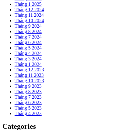
Tháng 1 2025
Tháng 12 2024
Tháng 11 2024
Tháng 10 2024
Tháng 9 2024
Tháng 8 2024
Tháng 7 2024
Tháng 6 2024
Tháng 5 2024
Tháng 4 2024
Tháng 3 2024
Tháng 1 2024
Tháng 12 2023
Tháng 11 2023
Tháng 10 2023
Tháng 9 2023
Tháng 8 2023
Tháng 7 2023
Tháng 6 2023
Tháng 5 2023
Tháng 4 2023
Categories