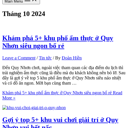
Main Menu
Tháng 10 2024
Khám phá 5+ khu phố ẩm thực ở Quy
Nhơn siêu ngon bổ rẻ
Leave a Comment
/
Tin tức
/ By
Đoàn Hiền
Đến Quy Nhơn chơi, ngoài việc tham quan các địa điểm du lịch thì
trải nghiệm ẩm thực cũng là điều mà du khách không nên bỏ lỡ. Sau
đây là gợi ý về top 5 khu phố ẩm thực ở Quy Nhơn siêu náo nhiệt
và có đồ ăn ngon. Mời bạn cùng tham …
Khám phá 5+ khu phố ẩm thực ở Quy Nhơn siêu ngon bổ rẻ
Read
More »
Gợi ý top 5+ khu vui chơi giải trí ở Quy
Nhơn vui hết nấc