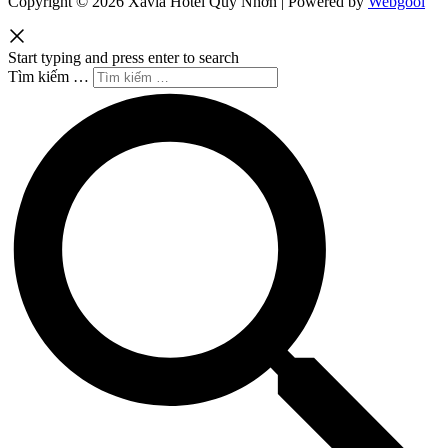
Copyright © 2026 Xavia Hotel Quy Nhơn | Powered by
Webgool
Start typing and press enter to search
Tìm kiếm …