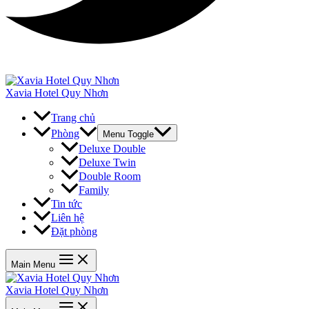
Xavia Hotel Quy Nhơn
Trang chủ
Phòng
Menu Toggle
Deluxe Double
Deluxe Twin
Double Room
Family
Tin tức
Liên hệ
Đặt phòng
Main Menu
Xavia Hotel Quy Nhơn