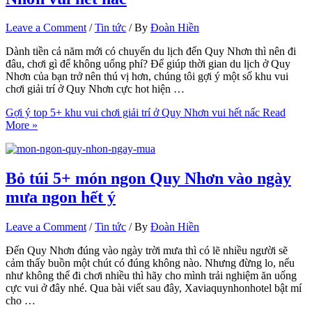
Leave a Comment
/
Tin tức
/ By
Đoàn Hiền
Dành tiền cả năm mới có chuyến du lịch đến Quy Nhơn thì nên đi
đâu, chơi gì để không uổng phí? Để giúp thời gian du lịch ở Quy
Nhơn của bạn trở nên thú vị hơn, chúng tôi gợi ý một số khu vui
chơi giải trí ở Quy Nhơn cực hot hiện …
Gợi ý top 5+ khu vui chơi giải trí ở Quy Nhơn vui hết nấc
Read
More »
Bỏ túi 5+ món ngon Quy Nhơn vào ngày
mưa ngon hết ý
Leave a Comment
/
Tin tức
/ By
Đoàn Hiền
Đến Quy Nhơn đúng vào ngày trời mưa thì có lẽ nhiều người sẽ
cảm thấy buồn một chút có đúng không nào. Nhưng đừng lo, nếu
như không thể đi chơi nhiều thì hãy cho mình trải nghiệm ăn uống
cực vui ở đây nhé. Qua bài viết sau đây, Xaviaquynhonhotel bật mí
cho …