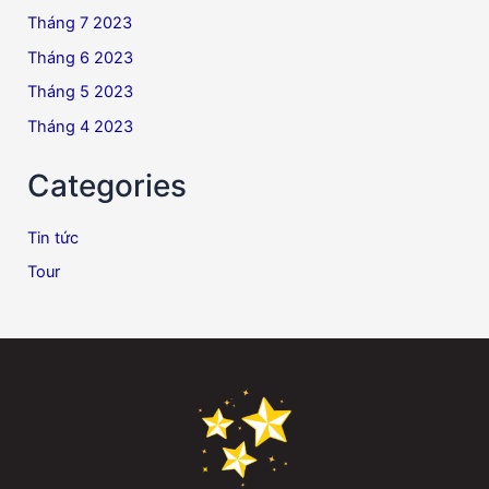
Tháng 7 2023
Tháng 6 2023
Tháng 5 2023
Tháng 4 2023
Categories
Tin tức
Tour