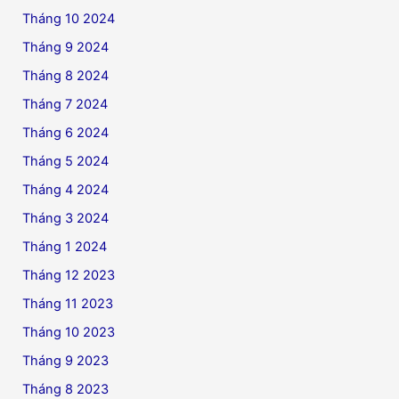
Tháng 10 2024
Tháng 9 2024
Tháng 8 2024
Tháng 7 2024
Tháng 6 2024
Tháng 5 2024
Tháng 4 2024
Tháng 3 2024
Tháng 1 2024
Tháng 12 2023
Tháng 11 2023
Tháng 10 2023
Tháng 9 2023
Tháng 8 2023