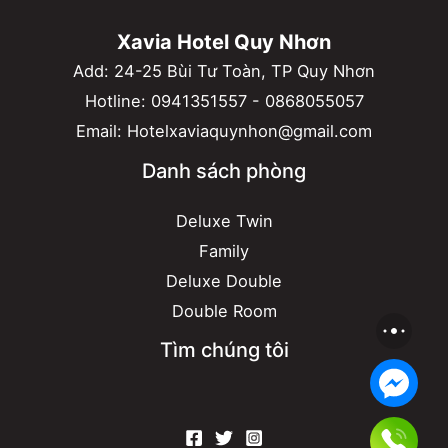
Xavia Hotel Quy Nhơn
Add: 24-25 Bùi Tư Toàn, TP Quy Nhơn
Hotline:
0941351557
-
0868055057
Email:
Hotelxaviaquynhon@gmail.com
Danh sách phòng
Deluxe Twin
Family
Deluxe Double
Double Room
Tìm chúng tôi