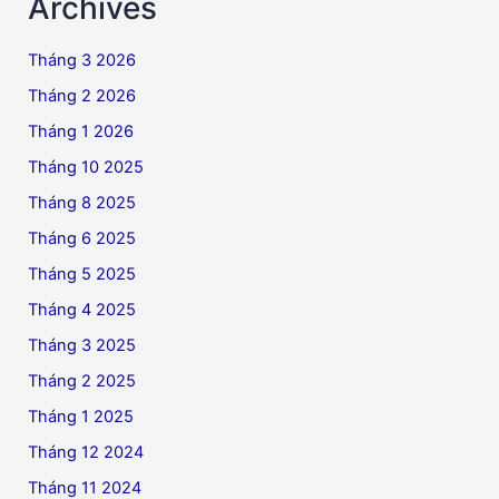
Archives
Tháng 3 2026
Tháng 2 2026
Tháng 1 2026
Tháng 10 2025
Tháng 8 2025
Tháng 6 2025
Tháng 5 2025
Tháng 4 2025
Tháng 3 2025
Tháng 2 2025
Tháng 1 2025
Tháng 12 2024
Tháng 11 2024