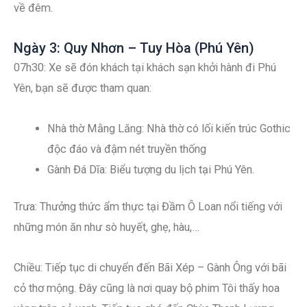
về đêm.
Ngày 3: Quy Nhơn – Tuy Hòa (Phú Yên)
07h30: Xe sẽ đón khách tại khách sạn khởi hành đi Phú
Yên, bạn sẽ được tham quan:
Nhà thờ Mằng Lăng: Nhà thờ có lối kiến trúc Gothic
độc đáo và đậm nét truyền thống
Gành Đá Dĩa: Biểu tượng du lịch tại Phú Yên.
Trưa: Thưởng thức ẩm thực tại Đầm Ô Loan nổi tiếng với
những món ăn như sò huyết, ghẹ, hàu,…
Chiều: Tiếp tục di chuyển đến Bãi Xép – Gành Ông với bãi
cỏ thơ mộng. Đây cũng là nơi quay bộ phim Tôi thấy hoa