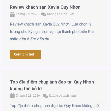
Review khách sạn Xavia Quy Nhơn
Tháng 3 2, 2026
Không có bình luận
Review khách sạn Xavia Quy Nhơn: Lựa chọn lý
tưởng cho kỳ nghỉ trọn vẹn tại thành phố biển Khi
nhắc đến điểm đến du …
Xem chi tiết →
Top địa điểm chụp ảnh đẹp tại Quy Nhơn
không thể bỏ lỡ
Tháng 2 23, 2026
Không có bình luận
Top địa điểm chụp ảnh đẹp tại Quy Nhơn không thể