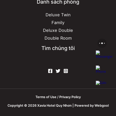
Danh sách phòng
Deluxe Twin
Family
Deluxe Double
Double Room
Tìm chúng tôi
Terms of Use / Privacy Policy
Copyright © 2026 Xavia Hotel Quy Nhơn | Powered by
Webgool