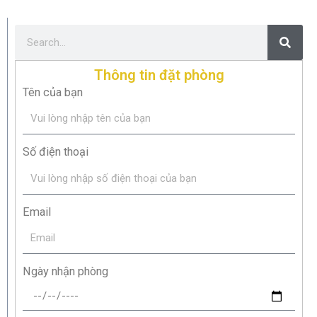
Thông tin đặt phòng
Tên của bạn
Số điện thoại
Email
Ngày nhận phòng