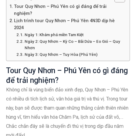
Tour Quy Nhơn – Phú Yên có gì đáng để trải
nghiệm?
Lịch trình tour Quy Nhơn – Phú Yên 4N3D dịp hè
2024
Ngày 1: Khám phá miền Tam Kiệt
Ngày 2: Quy Nhơn – Kỳ Co – Bãi Dứa – Eo Gió – Quy
Nhơn
Ngày 3: Quy Nhơn – Tuy Hòa (Phú Yên)
Tour Quy Nhơn – Phú Yên có gì đáng
để trải nghiệm?
Không chỉ là vùng biển đảo xinh đẹp, Quy Nhơn – Phú Yên
có nhiều di tích lịch sử, văn hóa giá trị và thú vị. Trong tour
này, bạn sẽ được tham quan những thắng cảnh thiên nhiên
hùng vĩ, tìm hiểu văn hóa Chăm Pa, lịch sử của đất võ,…
Chắc chắn đây sẽ là chuyến đi thú vị trong dịp đầu năm
mới đấy!