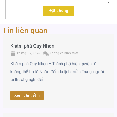
Đặt phòng
Tin liên quan
Khám phá Quy Nhơn
Tháng 3 2, 2026
Không có bình luận
Khám phá Quy Nhơn – Thành phố biển quyến rũ
không thể bỏ lỡ Nhắc đến du lịch miền Trung, người
ta thường nghĩ đến …
Xem chi tiết →