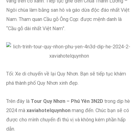
vàng trên cỏ xanh. Tiếp tục ghé đến Chùa Thanh Lương –
Ngôi chùa làm bằng san hô và gáo dừa độc đáo nhất Việt
Nam. Tham quan Cầu gỗ Ông Cọp: được mệnh danh là
“Cầu gỗ dài nhất Việt Nam”.
Tối: Xe di chuyển về lại Quy Nhơn. Bạn sẽ tiếp tục khám
phá thành phố Quy Nhơn xinh đẹp.
Trên đây là
Tour Quy Nhơn – Phú Yên 3N2D
trong dịp hè
2024 mà
xaviahotelquynhon
mang đến. Chúc bạn sẽ có
được cho mình chuyến đi thú vị và không kém phần hấp
dẫn.