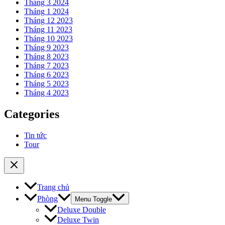
Tháng 3 2024
Tháng 1 2024
Tháng 12 2023
Tháng 11 2023
Tháng 10 2023
Tháng 9 2023
Tháng 8 2023
Tháng 7 2023
Tháng 6 2023
Tháng 5 2023
Tháng 4 2023
Categories
Tin tức
Tour
Trang chủ
Phòng
Menu Toggle
Deluxe Double
Deluxe Twin