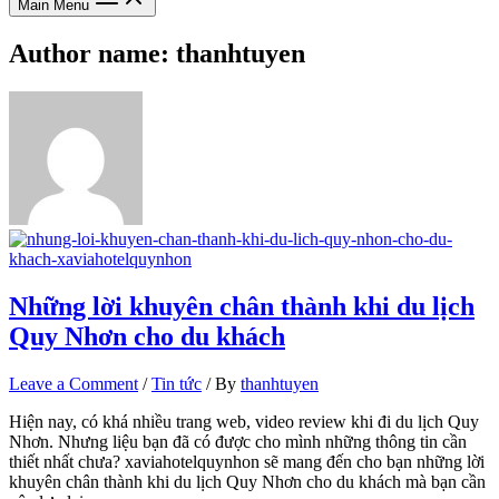
Main Menu
Author name: thanhtuyen
Những lời khuyên chân thành khi du lịch
Quy Nhơn cho du khách
Leave a Comment
/
Tin tức
/ By
thanhtuyen
Hiện nay, có khá nhiều trang web, video review khi đi du lịch Quy
Nhơn. Nhưng liệu bạn đã có được cho mình những thông tin cần
thiết nhất chưa? xaviahotelquynhon sẽ mang đến cho bạn những lời
khuyên chân thành khi du lịch Quy Nhơn cho du khách mà bạn cần