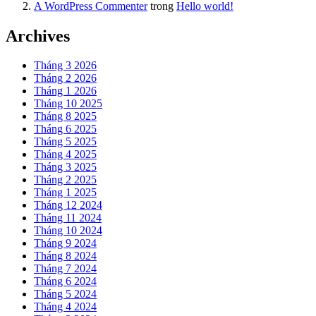
A WordPress Commenter
trong
Hello world!
Archives
Tháng 3 2026
Tháng 2 2026
Tháng 1 2026
Tháng 10 2025
Tháng 8 2025
Tháng 6 2025
Tháng 5 2025
Tháng 4 2025
Tháng 3 2025
Tháng 2 2025
Tháng 1 2025
Tháng 12 2024
Tháng 11 2024
Tháng 10 2024
Tháng 9 2024
Tháng 8 2024
Tháng 7 2024
Tháng 6 2024
Tháng 5 2024
Tháng 4 2024