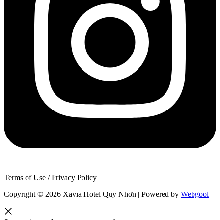
Terms of Use / Privacy Policy
Copyright © 2026 Xavia Hotel Quy Nhơn | Powered by
Webgool