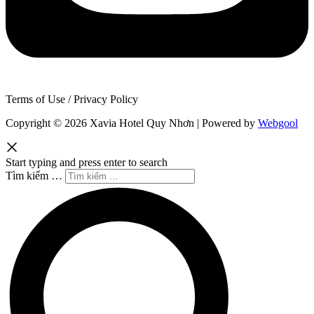
Terms of Use / Privacy Policy
Copyright © 2026 Xavia Hotel Quy Nhơn | Powered by
Webgool
Start typing and press enter to search
Tìm kiếm …