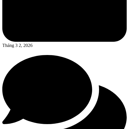
Tháng 3 2, 2026