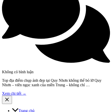
Không có bình luận
Top địa điểm chụp ảnh đẹp tại Quy Nhơn không thể bỏ lỡ Quy
Nhơn – viên ngọc xanh của miền Trung – không chỉ …
Xem chi tiết →
Trang chủ