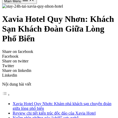
Main Menu
Xavia Hotel Quy Nhơn: Khách
Sạn Khách Đoàn Giữa Lòng
Phố Biển
Share on facebook
Facebook
Share on twitter
Twitter
Share on linkedin
Linkedin
Nội dung bài viết
Xavia Hotel Quy Nhơn: Khám phá khách sạn chuyên đoàn
giữa lòng phố biển
Review chi tiết kiến trúc độc đáo của Xavia Hotel
Ngắm nhìn những góc “chill” cực nghệ