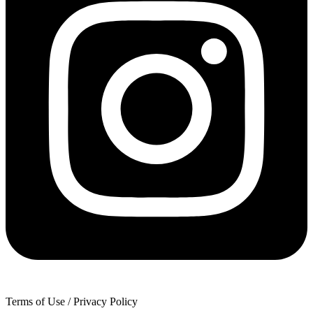
Terms of Use / Privacy Policy