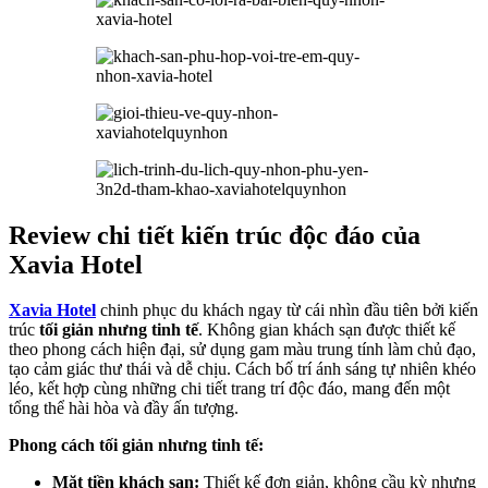
Review chi tiết kiến trúc độc đáo của
Xavia Hotel
Xavia Hotel
chinh phục du khách ngay từ cái nhìn đầu tiên bởi kiến
trúc
tối giản nhưng tinh tế
. Không gian khách sạn được thiết kế
theo phong cách hiện đại, sử dụng gam màu trung tính làm chủ đạo,
tạo cảm giác thư thái và dễ chịu. Cách bố trí ánh sáng tự nhiên khéo
léo, kết hợp cùng những chi tiết trang trí độc đáo, mang đến một
tổng thể hài hòa và đầy ấn tượng.
Phong cách tối giản nhưng tinh tế:
Mặt tiền khách sạn:
Thiết kế đơn giản, không cầu kỳ nhưng