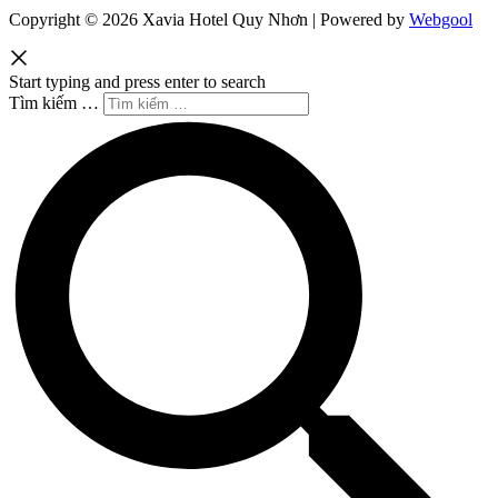
Copyright © 2026 Xavia Hotel Quy Nhơn | Powered by
Webgool
Start typing and press enter to search
Tìm kiếm …