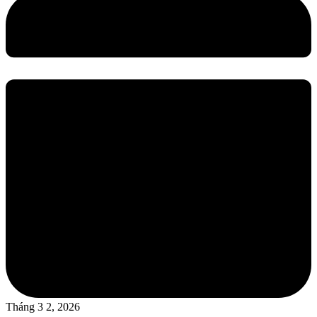
Tháng 3 2, 2026