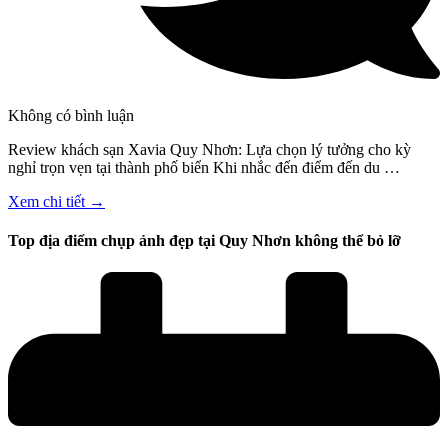
Không có bình luận
Review khách sạn Xavia Quy Nhơn: Lựa chọn lý tưởng cho kỳ
nghỉ trọn vẹn tại thành phố biển Khi nhắc đến điểm đến du …
Xem chi tiết →
Top địa điểm chụp ảnh đẹp tại Quy Nhơn không thể bỏ lỡ