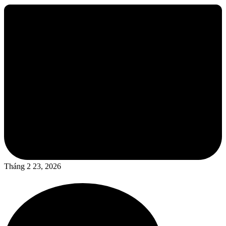
Tháng 2 23, 2026