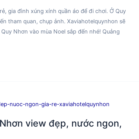
rẻ, gia đình xúng xính quần áo để đi chơi. Ở Quy
đến tham quan, chụp ảnh. Xaviahotelquynhon sẽ
i Quy Nhơn vào mùa Noel sắp đến nhé! Quảng
 Nhơn view đẹp, nước ngon,