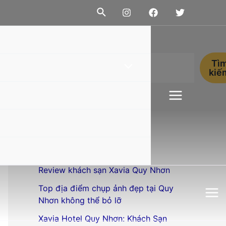
Tìm kiếm
Tì
Menu
kiế
Toggle
Main
Recent Posts
Menu
Khám phá Quy Nhơn
Review khách sạn Xavia Quy Nhơn
Top địa điểm chụp ảnh đẹp tại Quy
Nhơn không thể bỏ lỡ
Ma
Xavia Hotel Quy Nhơn: Khách Sạn