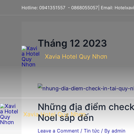
Skip
Hotline:
0941351557
-
0868055057
| Email:
Hotelxa
to
content
Tháng 12 2023
Xavia Hotel Quy Nhơn
le
Những địa điểm check
Xavia Hotel Quy Nhơn
Noel sắp đến
Leave a Comment
/
Tin tức
/ By
admin