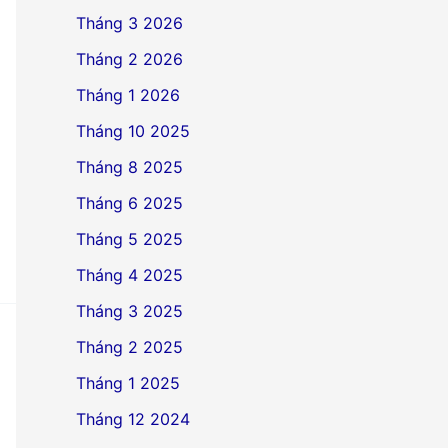
Tháng 3 2026
Tháng 2 2026
Tháng 1 2026
Tháng 10 2025
Tháng 8 2025
Tháng 6 2025
Tháng 5 2025
Tháng 4 2025
Tháng 3 2025
Tháng 2 2025
Tháng 1 2025
Tháng 12 2024