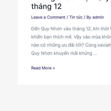
nước
tháng 12
ngon,
Leave a Comment
/
Tin tức
/ By
admin
giá
rẻ
Đến Quy Nhơn vào tháng 12, khi thời 
khiến bạn thích mê. Vậy vào mùa kh
nào có những ưu đãi tốt? Cùng xavi
Quy Nhơn khuyến mãi khủng …
Những
Read More »
khách
sạn
Quy
Nhơn
khuyến
mãi