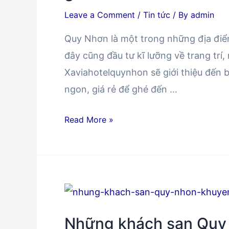
mùa
Leave a Comment
/
Tin tức
/ By
admin
Noel
sắp
Quy Nhơn là một trong những địa điểm 
đến
đây cũng đầu tư kĩ lưỡng về trang trí
Xaviahotelquynhon sẽ giới thiệu đến
ngon, giá rẻ để ghé đến …
Top
Read More »
15
quán
cafe
Quy
Nhơn
view
Những khách sạn Quy
đẹp,