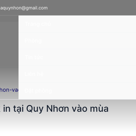
viaquynhon@gmail.com
Trang chủ
Phòng
Tin tức
Liên hệ
Đặt phòng
 in tại Quy Nhơn vào mùa