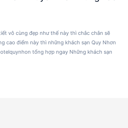
tiết vô cùng đẹp như thế này thì chắc chắn sẽ
ông cao điểm này thì những khách sạn Quy Nhơn
ahotelquynhon tổng hợp ngay Những khách sạn