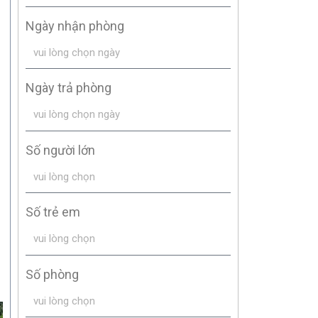
Ngày nhận phòng
Ngày trả phòng
Số người lớn
Số trẻ em
Số phòng