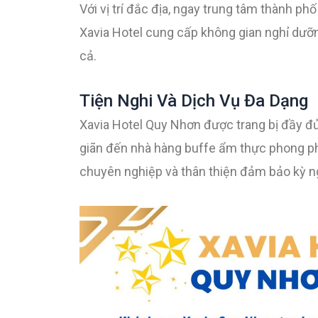
Với vị trí đắc địa, ngay trung tâm thành 
Xavia Hotel cung cấp không gian nghỉ dưỡng
cả.
Tiện Nghi Và Dịch Vụ Đa Dạng
Xavia Hotel Quy Nhơn được trang bị đầy đủ 
giãn đến nhà hàng buffe ẩm thực phong ph
chuyên nghiệp và thân thiện đảm bảo kỳ n