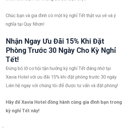
Chúc bạn và gia đình có một kỳ nghỉ Tết thật vui vẻ và ý
nghĩa tại Quy Nhơn!
Nhận Ngay Ưu Đãi 15% Khi Đặt
Phòng Trước 30 Ngày Cho Kỳ Nghỉ
Tết!
Đừng bỏ lỡ cơ hội tận hưởng kỳ nghỉ Tết đáng nhớ tại
Xavia Hotel với ưu đãi 15% khi đặt phòng trước 30 ngày.
Liên hệ ngay với chúng tôi để được tư vấn và đặt phòng!
Hãy để Xavia Hotel đồng hành cùng gia đình bạn trong
kỳ nghỉ Tết này!