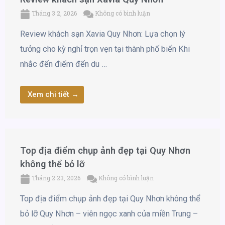
Tháng 3 2, 2026
Không có bình luận
Review khách sạn Xavia Quy Nhơn: Lựa chọn lý
tưởng cho kỳ nghỉ trọn vẹn tại thành phố biển Khi
nhắc đến điểm đến du …
Xem chi tiết →
Top địa điểm chụp ảnh đẹp tại Quy Nhơn
không thể bỏ lỡ
Tháng 2 23, 2026
Không có bình luận
Top địa điểm chụp ảnh đẹp tại Quy Nhơn không thể
bỏ lỡ Quy Nhơn – viên ngọc xanh của miền Trung –