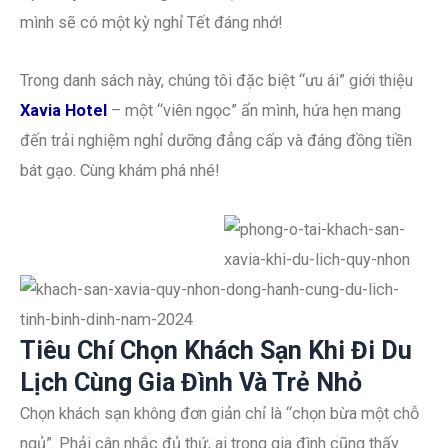
mình sẽ có một kỳ nghỉ Tết đáng nhớ!
Trong danh sách này, chúng tôi đặc biệt “ưu ái” giới thiệu
Xavia Hotel
– một “viên ngọc” ẩn mình, hứa hẹn mang
đến trải nghiệm nghỉ dưỡng đẳng cấp và đáng đồng tiền
bát gạo. Cùng khám phá nhé!
Tiêu Chí Chọn Khách Sạn Khi Đi Du
Lịch Cùng Gia Đình Và Trẻ Nhỏ
Chọn khách sạn không đơn giản chỉ là “chọn bừa một chỗ
ngủ”. Phải cân nhắc đủ thứ, ai trong gia đình cũng thấy