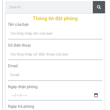
Thông tin đặt phòng
Tên của bạn
Số điện thoại
Email
Ngày nhận phòng
Ngày trả phòng