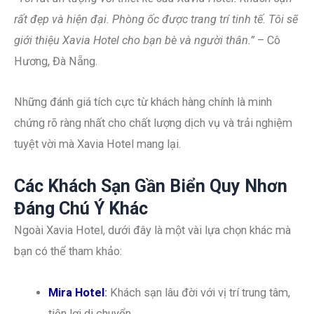
rất đẹp và hiện đại. Phòng ốc được trang trí tinh tế. Tôi sẽ
giới thiệu Xavia Hotel cho bạn bè và người thân.”
– Cô
Hương, Đà Nẵng.
Những đánh giá tích cực từ khách hàng chính là minh
chứng rõ ràng nhất cho chất lượng dịch vụ và trải nghiệm
tuyệt vời mà Xavia Hotel mang lại.
Các Khách Sạn Gần Biển Quy Nhơn
Đáng Chú Ý Khác
Ngoài Xavia Hotel, dưới đây là một vài lựa chọn khác mà
bạn có thể tham khảo:
Mira Hotel
:
Khách sạn lâu đời với vị trí trung tâm,
tiện lợi di chuyển.