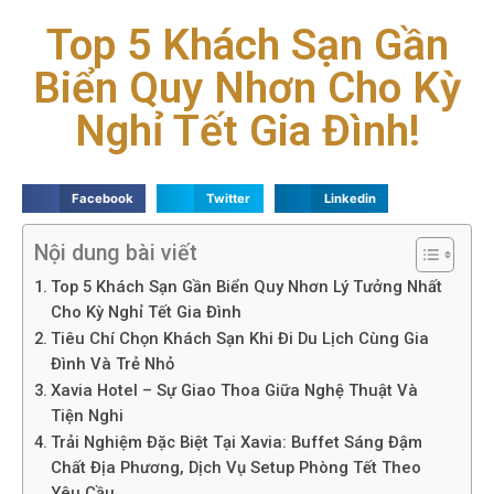
Top 5 Khách Sạn Gần
Biển Quy Nhơn Cho Kỳ
Nghỉ Tết Gia Đình!
Facebook
Twitter
Linkedin
Nội dung bài viết
Top 5 Khách Sạn Gần Biển Quy Nhơn Lý Tưởng Nhất
Cho Kỳ Nghỉ Tết Gia Đình
Tiêu Chí Chọn Khách Sạn Khi Đi Du Lịch Cùng Gia
Đình Và Trẻ Nhỏ
Xavia Hotel – Sự Giao Thoa Giữa Nghệ Thuật Và
Tiện Nghi
Trải Nghiệm Đặc Biệt Tại Xavia: Buffet Sáng Đậm
Chất Địa Phương, Dịch Vụ Setup Phòng Tết Theo
Yêu Cầu