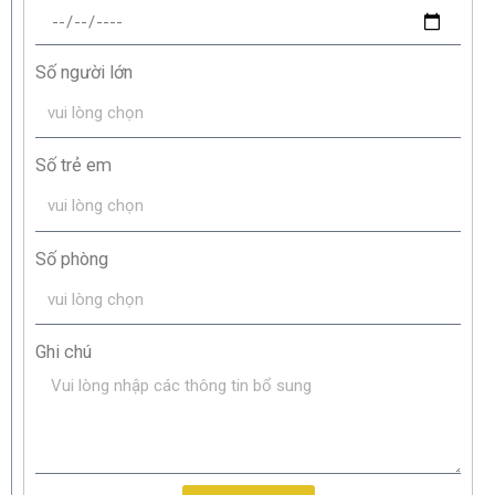
Số người lớn
Số trẻ em
Số phòng
Ghi chú