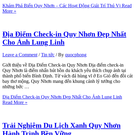
Khám Phá Biển Quy Nhơn – Các Hoạt Động Giải Trí Thú Vị
Read
More »
Địa Điểm Check-in Quy Nhơn Đẹp Nhất
Cho Ảnh Lung Linh
Leave a Comment
/
Tin tức
/ By
quocphong
Giới thiệu về Địa Điểm Check-in Quy Nhơn Địa điểm check-in
Quy Nhơn là điểm nhấn hút hồn du khách yêu thích chụp ảnh tại
thành phố biển Bình Định. Từ vách đá hùng vĩ ở Eo Gió đến đồi cát
bay thơ mộng, Quy Nhơn mang đến khung cảnh lý tưởng cho
những bức …
Địa Điểm Check-in Quy Nhơn Đẹp Nhất Cho Ảnh Lung Linh
Read More »
Trải Nghiệm Du Lịch Xanh Quy Nhơn
Hành Trình Bền Vững