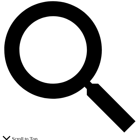
Scroll to Top