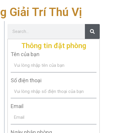
Giải Trí Thú Vị
Thông tin đặt phòng
Tên của bạn
Số điện thoại
Email
Ngày nhận phòng