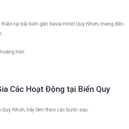
 thiền tại bãi biển gần Xavia Hotel Quy Nhơn, mang đến
n.
 hoàng hôn.
.
a Các Hoạt Động tại Biển Quy
ển Quy Nhơn, hãy làm theo các bước sau: