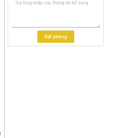
Đặt phòng
i