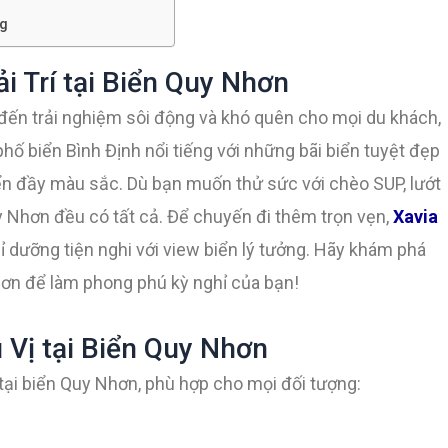
g
ải Trí tại Biển Quy Nhơn
 đến trải nghiệm sôi động và khó quên cho mọi du khách,
hố biển Bình Định nổi tiếng với những bãi biển tuyệt đẹp
biển đầy màu sắc. Dù bạn muốn thử sức với chèo SUP, lướt
uy Nhơn đều có tất cả. Để chuyến đi thêm trọn vẹn,
Xavia
dưỡng tiện nghi với view biển lý tưởng. Hãy khám phá
 Nhơn để làm phong phú kỳ nghỉ của bạn!
 Vị tại Biển Quy Nhơn
í tại biển Quy Nhơn, phù hợp cho mọi đối tượng: