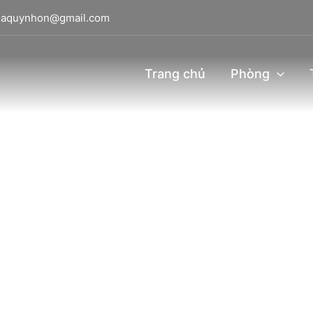
viaquynhon@gmail.com
Trang chủ
Phòng