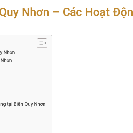
Quy Nhơn – Các Hoạt Động 
uy Nhơn
y Nhơn
g tại Biển Quy Nhơn