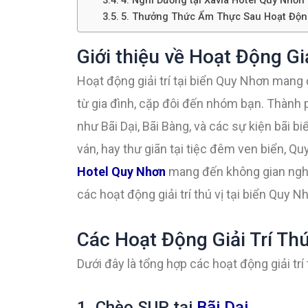
4. Nghỉ Dưỡng tại Xavia Hotel Quy Nhơn
5. Thưởng Thức Ẩm Thực Sau Hoạt Độn
Giới thiệu về Hoạt Động Gi
Hoạt động giải trí tại biển Quy Nhơn mang
từ gia đình, cặp đôi đến nhóm bạn. Thành p
như Bãi Dại, Bãi Bàng, và các sự kiện bãi 
ván, hay thư giãn tại tiệc đêm ven biển, Q
Hotel Quy Nhơn
mang đến không gian nghỉ 
các hoạt động giải trí thú vị tại biển Quy
Các Hoạt Động Giải Trí Thú
Dưới đây là tổng hợp các hoạt động giải tr
1. Chèo SUP tại
Bãi Dại