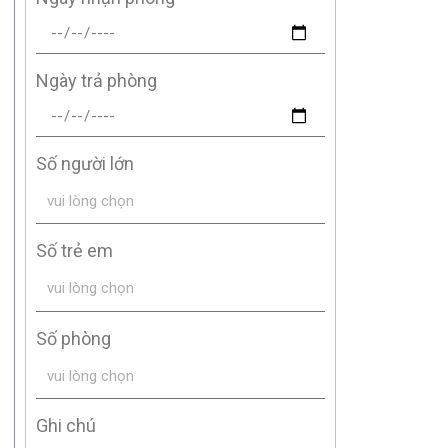
Ngày trả phòng
Số người lớn
Số trẻ em
Số phòng
Ghi chú