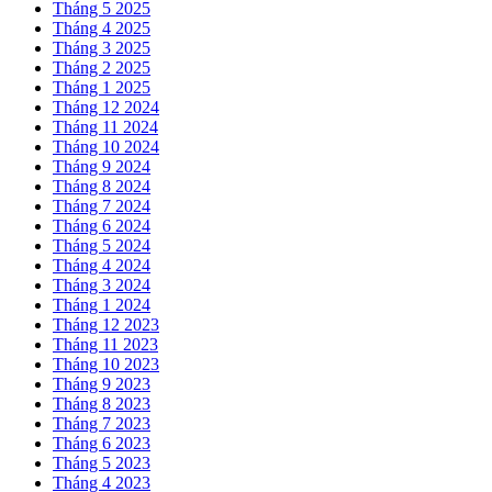
Tháng 5 2025
Tháng 4 2025
Tháng 3 2025
Tháng 2 2025
Tháng 1 2025
Tháng 12 2024
Tháng 11 2024
Tháng 10 2024
Tháng 9 2024
Tháng 8 2024
Tháng 7 2024
Tháng 6 2024
Tháng 5 2024
Tháng 4 2024
Tháng 3 2024
Tháng 1 2024
Tháng 12 2023
Tháng 11 2023
Tháng 10 2023
Tháng 9 2023
Tháng 8 2023
Tháng 7 2023
Tháng 6 2023
Tháng 5 2023
Tháng 4 2023