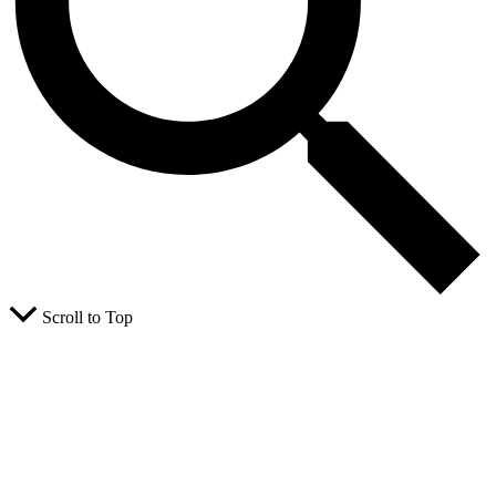
Scroll to Top