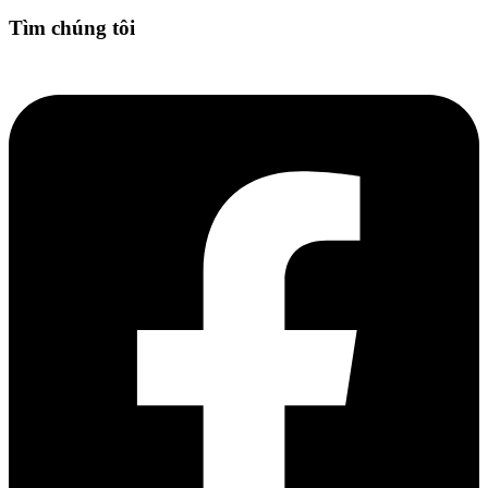
Tìm chúng tôi