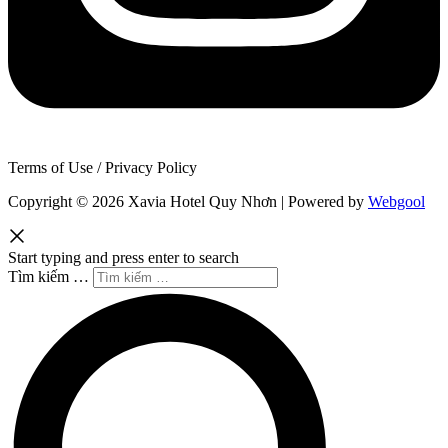
Terms of Use / Privacy Policy
Copyright © 2026 Xavia Hotel Quy Nhơn | Powered by
Webgool
Start typing and press enter to search
Tìm kiếm …