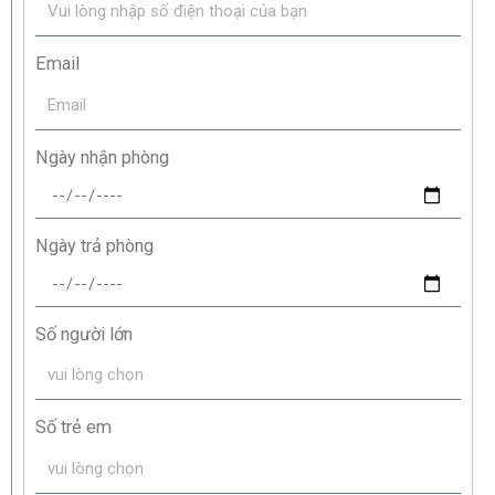
Email
Ngày nhận phòng
Ngày trả phòng
Số người lớn
Số trẻ em