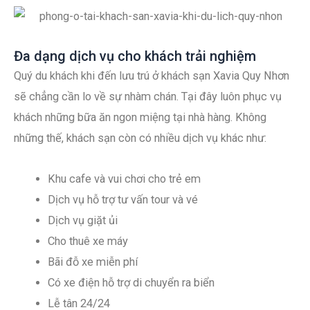
Đa dạng dịch vụ cho khách trải nghiệm
Quý du khách khi đến lưu trú ở khách sạn Xavia Quy Nhơn
sẽ chẳng cần lo về sự nhàm chán. Tại đây luôn phục vụ
khách những bữa ăn ngon miệng tại nhà hàng. Không
những thế, khách sạn còn có nhiều dịch vụ khác như:
Khu cafe và vui chơi cho trẻ em
Dịch vụ hỗ trợ tư vấn tour và vé
Dịch vụ giặt ủi
Cho thuê xe máy
Bãi đỗ xe miễn phí
Có xe điện hỗ trợ di chuyển ra biển
Lễ tân 24/24