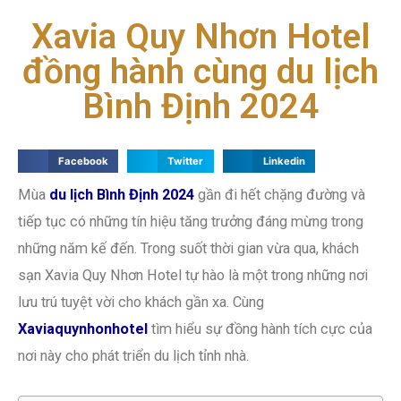
Xavia Quy Nhơn Hotel
đồng hành cùng du lịch
Bình Định 2024
Facebook
Twitter
Linkedin
Mùa
du lịch Bình Định 2024
gần đi hết chặng đường và
tiếp tục có những tín hiệu tăng trưởng đáng mừng trong
những năm kế đến. Trong suốt thời gian vừa qua, khách
sạn Xavia Quy Nhơn Hotel tự hào là một trong những nơi
lưu trú tuyệt vời cho khách gần xa. Cùng
Xaviaquynhonhotel
tìm hiểu sự đồng hành tích cực của
nơi này cho phát triển du lịch tỉnh nhà.