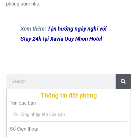
phòng sớm nhé.
Xem thêm:
Tận hưởng ngày nghỉ với
Stay 24h tại Xavia Quy Nhơn Hotel
Thông tin đặt phòng
Tên của bạn
Số điện thoại