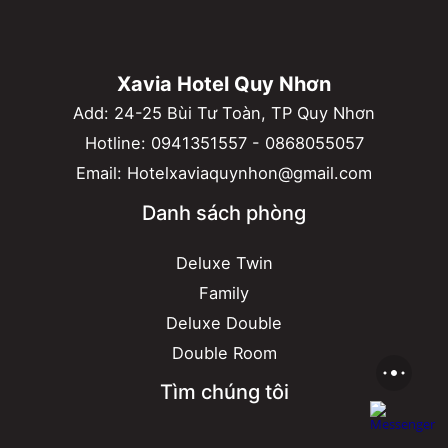
Xavia Hotel Quy Nhơn
Add: 24-25 Bùi Tư Toàn, TP Quy Nhơn
Hotline:
0941351557
-
0868055057
Email:
Hotelxaviaquynhon@gmail.com
Danh sách phòng
Deluxe Twin
Family
Deluxe Double
Double Room
Tìm chúng tôi