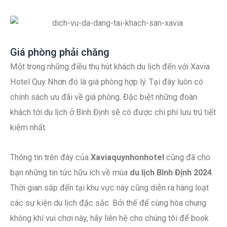
Giá phòng phải chăng
Một trong những điều thu hút khách du lịch đến với Xavia
Hotel Quy Nhơn đó là giá phòng hợp lý. Tại đây luôn có
chính sách ưu đãi về giá phòng. Đặc biệt những đoàn
khách tới du lịch ở Bình Định sẽ có được chi phí lưu trú tiết
kiệm nhất.
Thông tin trên đây của
Xaviaquynhonhotel
cũng đã cho
bạn những tin tức hữu ích về mùa
du lịch Bình Định 2024
.
Thời gian sắp đến tại khu vực này cũng diễn ra hàng loạt
các sự kiện du lịch đặc sắc. Bởi thế để cùng hòa chung
không khí vui chơi này, hãy liên hệ cho chúng tôi để book