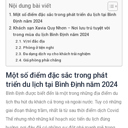
Nội dung bài viết
Một số điểm đặc sắc trong phát triển du lịch tại Bình
Định năm 2024
Khách sạn Xavia Quy Nhơn – Nơi lưu trú tuyệt vời
trong mùa du lịch Bình Định năm 2024
Vị trí đắc địa
Phòng ở tiện nghi
Đa dạng dịch vụ cho khách trải nghiệm
Giá phòng phải chăng
Một số điểm đặc sắc trong phát
triển du lịch tại Bình Định năm 2024
Bình Định được biết đến là một trong những địa điểm du
lịch thu hút du khách cả trong và ngoài nước. Tuy có những
giai đoạn thăng trầm, nhất là từ sau thời điểm dịch Covid.
Thế nhưng nhờ những kế hoạch xúc tiến du lịch đúng
hướng, nơi đây đã có những sự đột phá mạnh mẽ trong.