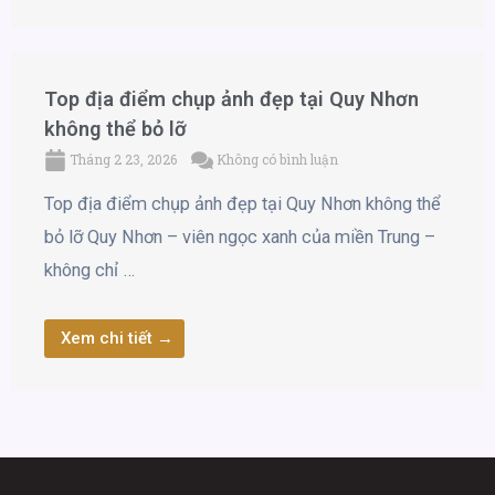
Top địa điểm chụp ảnh đẹp tại Quy Nhơn
không thể bỏ lỡ
Tháng 2 23, 2026
Không có bình luận
Top địa điểm chụp ảnh đẹp tại Quy Nhơn không thể
bỏ lỡ Quy Nhơn – viên ngọc xanh của miền Trung –
không chỉ …
Xem chi tiết →