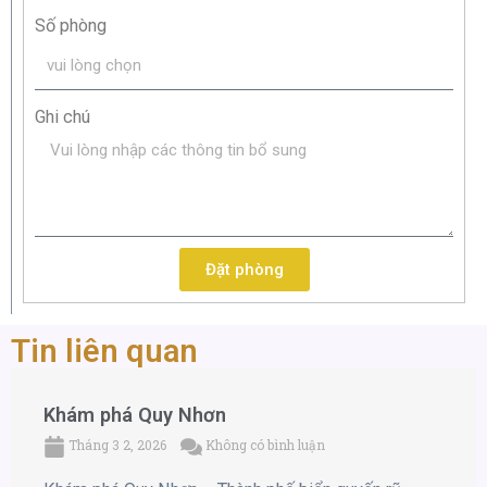
Số phòng
Ghi chú
Đặt phòng
Tin liên quan
Khám phá Quy Nhơn
Tháng 3 2, 2026
Không có bình luận