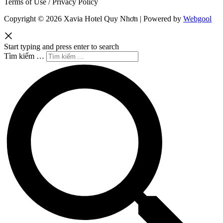
Terms of Use / Privacy Policy
Copyright © 2026 Xavia Hotel Quy Nhơn | Powered by
Webgool
Start typing and press enter to search
Tìm kiếm …