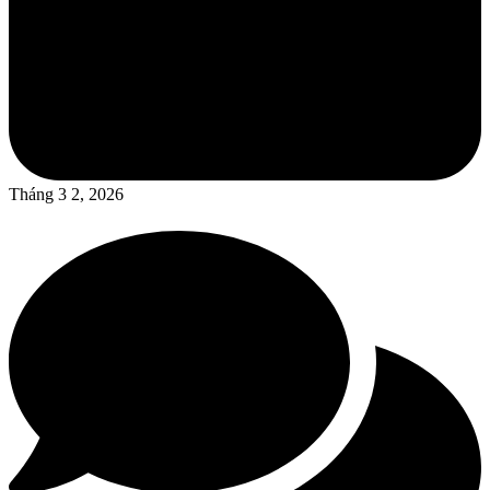
Tháng 3 2, 2026