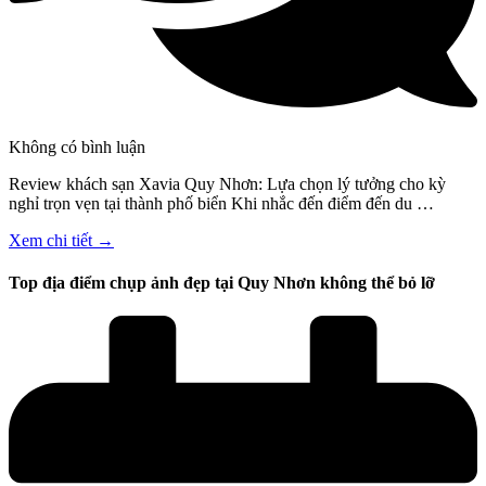
Không có bình luận
Review khách sạn Xavia Quy Nhơn: Lựa chọn lý tưởng cho kỳ
nghỉ trọn vẹn tại thành phố biển Khi nhắc đến điểm đến du …
Xem chi tiết →
Top địa điểm chụp ảnh đẹp tại Quy Nhơn không thể bỏ lỡ