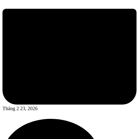
Tháng 2 23, 2026