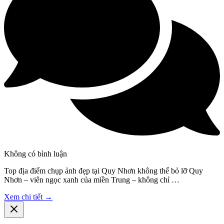
Không có bình luận
Top địa điểm chụp ảnh đẹp tại Quy Nhơn không thể bỏ lỡ Quy
Nhơn – viên ngọc xanh của miền Trung – không chỉ …
Xem chi tiết →