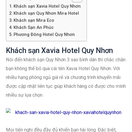
Khách sạn Xavia Hotel Quy Nhơn
Khách sạn Quy Nhơn Mira Hotel
Khách sạn Mira Eco
Khách Sạn An Phúc
Phương Đông Hotel Quy Nhơn
Khách sạn Xavia Hotel Quy Nhơn
Nói đến khách sạn Quy Nhơn 3 sao bình dân thì chắc chắn
bạn không thể bỏ qua cái tên Xavia Hotel Quy Nhơn. Với
nhiều hạng phòng ngủ giá rẻ và chương trình khuyến mãi
được cập nhật liên tục giúp khách hàng có được cho mình
nhiều sự lựa chọn.
Mọi tiện nghi đều đầy đủ khiến bạn hài lòng. Đặc biệt,