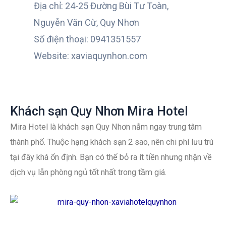
Địa chỉ: 24-25 Đường Bùi Tư Toàn,
Nguyễn Văn Cừ, Quy Nhơn
Số điện thoại: 0941351557
Website: xaviaquynhon.com
Khách sạn Quy Nhơn Mira Hotel
Mira Hotel là khách sạn Quy Nhơn nằm ngay trung tâm
thành phố. Thuộc hạng khách sạn 2 sao, nên chi phí lưu trú
tại đây khá ổn định. Bạn có thể bỏ ra ít tiền nhưng nhận về
dịch vụ lẫn phòng ngủ tốt nhất trong tầm giá.