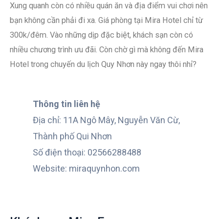
Xung quanh còn có nhiều quán ăn và địa điểm vui chơi nên
bạn không cần phải đi xa. Giá phòng tại Mira Hotel chỉ từ
300k/đêm. Vào những dịp đặc biệt, khách sạn còn có
nhiều chương trình ưu đãi. Còn chờ gì mà không đến Mira
Hotel trong chuyến du lịch Quy Nhơn này ngay thôi nhỉ?
Thông tin liên hệ
Địa chỉ: 11A Ngô Mây, Nguyễn Văn Cừ,
Thành phố Qui Nhơn
Số điện thoại: 02566288488
Website: miraquynhon.com