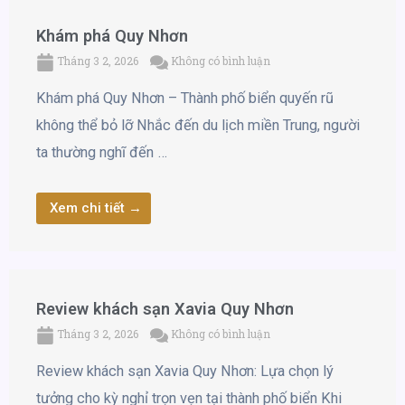
Khám phá Quy Nhơn
Tháng 3 2, 2026
Không có bình luận
Khám phá Quy Nhơn – Thành phố biển quyến rũ
không thể bỏ lỡ Nhắc đến du lịch miền Trung, người
ta thường nghĩ đến …
Xem chi tiết →
Review khách sạn Xavia Quy Nhơn
Tháng 3 2, 2026
Không có bình luận
Review khách sạn Xavia Quy Nhơn: Lựa chọn lý
tưởng cho kỳ nghỉ trọn vẹn tại thành phố biển Khi