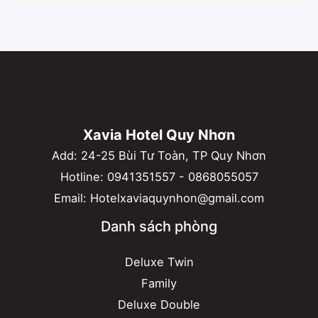
Xavia Hotel Quy Nhơn
Add: 24-25 Bùi Tư Toàn, TP Quy Nhơn
Hotline:
0941351557
-
0868055057
Email:
Hotelxaviaquynhon@gmail.com
Danh sách phòng
Deluxe Twin
Family
Deluxe Double