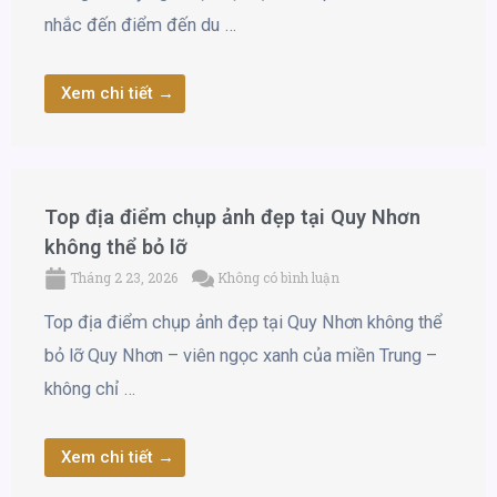
nhắc đến điểm đến du …
Xem chi tiết →
Top địa điểm chụp ảnh đẹp tại Quy Nhơn
không thể bỏ lỡ
Tháng 2 23, 2026
Không có bình luận
Top địa điểm chụp ảnh đẹp tại Quy Nhơn không thể
bỏ lỡ Quy Nhơn – viên ngọc xanh của miền Trung –
không chỉ …
Xem chi tiết →