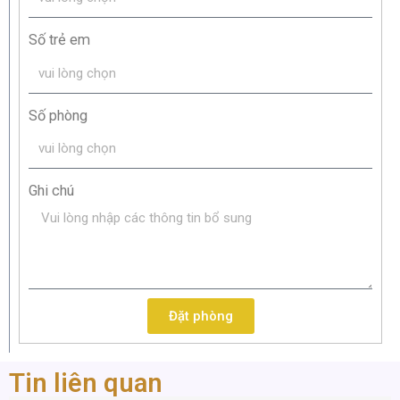
Số trẻ em
Số phòng
Ghi chú
Đặt phòng
Tin liên quan