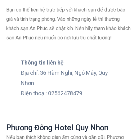
Bạn có thể liên hệ trực tiếp với khách sạn để được báo
giá và tình trạng phòng. Vào những ngày lễ thì thường
khách sạn An Phúc sẽ chật kín. Nên hãy tham khảo khách
sạn An Phúc nếu muốn có nơi lưu trú chất lượng!
Thông tin liên hệ
Địa chỉ: 36 Hàm Nghi, Ngô Mây, Quy
Nhơn
Điện thoại: 02562478479
Phương Đông Hotel Quy Nhơn
Nếu bạn thích không gian ấm cúng và gần gũi, Phương