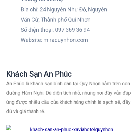
Địa chỉ: 24 Nguyễn Như Đỗ, Nguyễn
Văn Cừ, Thành phố Qui Nhơn
Số điện thoại: 097 369 36 94
Website: miraquynhon.com
Khách Sạn An Phúc
An Phúc là khách sạn bình dân tại Quy Nhơn nằm trên con
đường Hàm Nghi. Dù diện tích nhỏ, nhưng nơi đây vẫn đáp
ứng được nhiều cầu của khách hàng chính là sạch sẽ, đầy
đủ và giá thành rẻ.