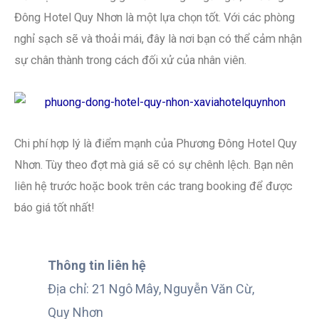
Đông Hotel Quy Nhơn là một lựa chọn tốt. Với các phòng
nghỉ sạch sẽ và thoải mái, đây là nơi bạn có thể cảm nhận
sự chân thành trong cách đối xử của nhân viên.
Chi phí hợp lý là điểm mạnh của Phương Đông Hotel Quy
Nhơn. Tùy theo đợt mà giá sẽ có sự chênh lệch. Bạn nên
liên hệ trước hoặc book trên các trang booking để được
báo giá tốt nhất!
Thông tin liên hệ
Địa chỉ: 21 Ngô Mây, Nguyễn Văn Cừ,
Quy Nhơn