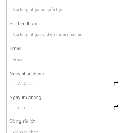
Số điện thoại
Email
Ngày nhận phòng
Ngày trả phòng
Số người lớn