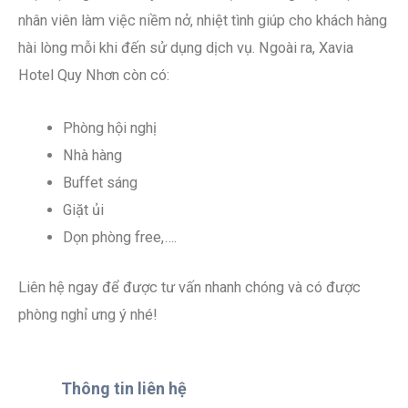
nhân viên làm việc niềm nở, nhiệt tình giúp cho khách hàng
hài lòng mỗi khi đến sử dụng dịch vụ. Ngoài ra, Xavia
Hotel Quy Nhơn còn có:
Phòng hội nghị
Nhà hàng
Buffet sáng
Giặt ủi
Dọn phòng free,….
Liên hệ ngay để được tư vấn nhanh chóng và có được
phòng nghỉ ưng ý nhé!
Thông tin liên hệ