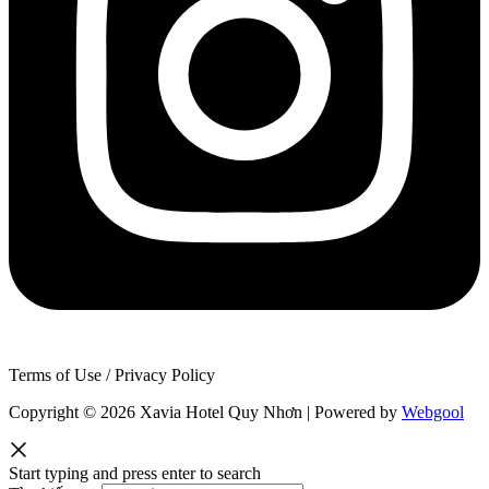
Terms of Use / Privacy Policy
Copyright © 2026 Xavia Hotel Quy Nhơn | Powered by
Webgool
Start typing and press enter to search