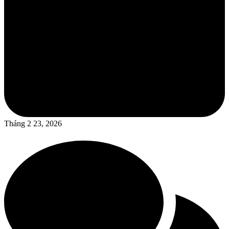
Tháng 2 23, 2026