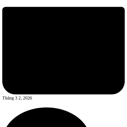
Tháng 3 2, 2026