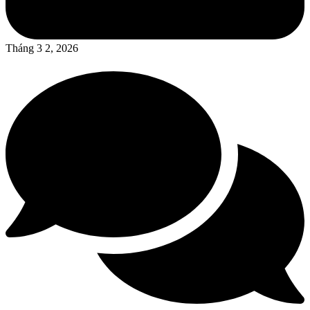
Tháng 3 2, 2026