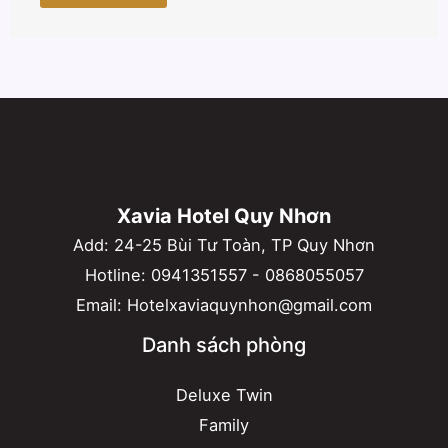
Xavia Hotel Quy Nhơn
Add: 24-25 Bùi Tư Toàn, TP Quy Nhơn
Hotline:
0941351557
-
0868055057
Email:
Hotelxaviaquynhon@gmail.com
Danh sách phòng
Deluxe Twin
Family