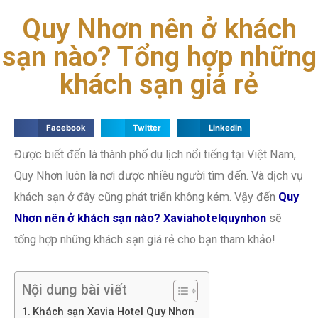
Quy Nhơn nên ở khách
sạn nào? Tổng hợp những
khách sạn giá rẻ
Facebook
Twitter
Linkedin
Được biết đến là thành phố du lịch nổi tiếng tại Việt Nam,
Quy Nhơn luôn là nơi được nhiều người tìm đến. Và dịch vụ
khách sạn ở đây cũng phát triển không kém. Vậy đến
Quy
Nhơn nên ở khách sạn nào?
Xaviahotelquynhon
sẽ
tổng hợp những khách sạn giá rẻ cho bạn tham khảo!
Nội dung bài viết
Khách sạn Xavia Hotel Quy Nhơn