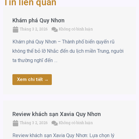
Tin liên quan
Khám phá Quy Nhơn
Tháng 3 2, 2026
Không có bình luận
Khám phá Quy Nhơn – Thành phố biển quyến rũ
không thể bỏ lỡ Nhắc đến du lịch miền Trung, người
ta thường nghĩ đến …
Xem chi tiết →
Review khách sạn Xavia Quy Nhơn
Tháng 3 2, 2026
Không có bình luận
Review khách sạn Xavia Quy Nhơn: Lựa chọn lý