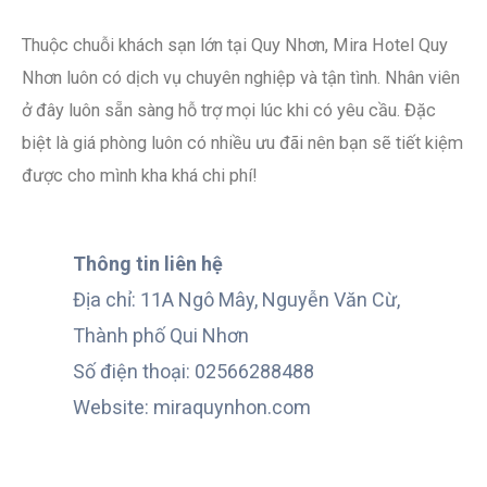
Thuộc chuỗi khách sạn lớn tại Quy Nhơn, Mira Hotel Quy
Nhơn luôn có dịch vụ chuyên nghiệp và tận tình. Nhân viên
ở đây luôn sẵn sàng hỗ trợ mọi lúc khi có yêu cầu. Đặc
biệt là giá phòng luôn có nhiều ưu đãi nên bạn sẽ tiết kiệm
được cho mình kha khá chi phí!
Thông tin liên hệ
Địa chỉ: 11A Ngô Mây, Nguyễn Văn Cừ,
Thành phố Qui Nhơn
Số điện thoại: 02566288488
Website: miraquynhon.com