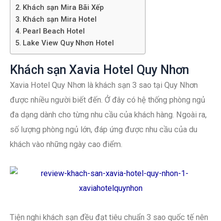
Khách sạn Mira Bãi Xếp
Khách sạn Mira Hotel
Pearl Beach Hotel
Lake View Quy Nhơn Hotel
Khách sạn Xavia Hotel Quy Nhơn
Xavia Hotel Quy Nhơn là khách sạn 3 sao tại Quy Nhơn
được nhiều người biết đến. Ở đây có hệ thống phòng ngủ
đa dạng dành cho từng nhu cầu của khách hàng. Ngoài ra,
số lượng phòng ngủ lớn, đáp ứng được nhu cầu của du
khách vào những ngày cao điểm.
Tiện nghi khách sạn đều đạt tiêu chuẩn 3 sao quốc tế nên