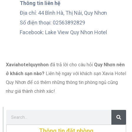
Thông tin liên hệ
Địa chỉ: 44 Bình Hà, Thị Nải, Quy Nhơn
Số điện thoại: 02563892829
Facebook: Lake View Quy Nhon Hotel
Xaviahotelquynhon
đã trả lời cho câu hỏi
Quy Nhơn nên
ở khách sạn nào?
Liên hệ ngay với khách sạn Xavia Hotel
Quy Nhơn để có thêm những thông tin phòng ngủ cũng
như giá thành chính xác!
Thông tin đặt phòng