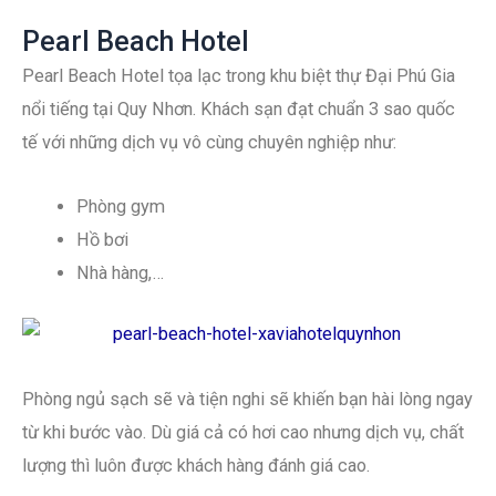
Pearl Beach Hotel
Pearl Beach Hotel tọa lạc trong khu biệt thự Đại Phú Gia
nổi tiếng tại Quy Nhơn. Khách sạn đạt chuẩn 3 sao quốc
tế với những dịch vụ vô cùng chuyên nghiệp như:
Phòng gym
Hồ bơi
Nhà hàng,…
Phòng ngủ sạch sẽ và tiện nghi sẽ khiến bạn hài lòng ngay
từ khi bước vào. Dù giá cả có hơi cao nhưng dịch vụ, chất
lượng thì luôn được khách hàng đánh giá cao.