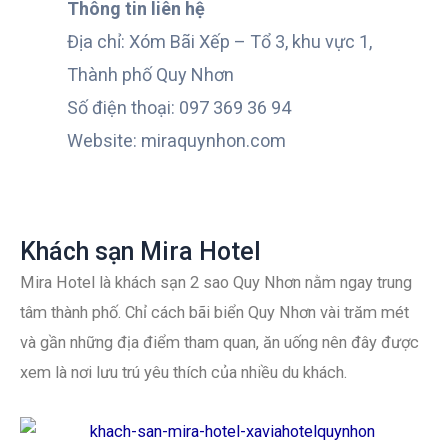
Thông tin liên hệ
Địa chỉ: Xóm Bãi Xếp – Tổ 3, khu vực 1,
Thành phố Quy Nhơn
Số điện thoại: 097 369 36 94
Website: miraquynhon.com
Khách sạn Mira Hotel
Mira Hotel là khách sạn 2 sao Quy Nhơn nằm ngay trung
tâm thành phố. Chỉ cách bãi biển Quy Nhơn vài trăm mét
và gần những địa điểm tham quan, ăn uống nên đây được
xem là nơi lưu trú yêu thích của nhiều du khách.