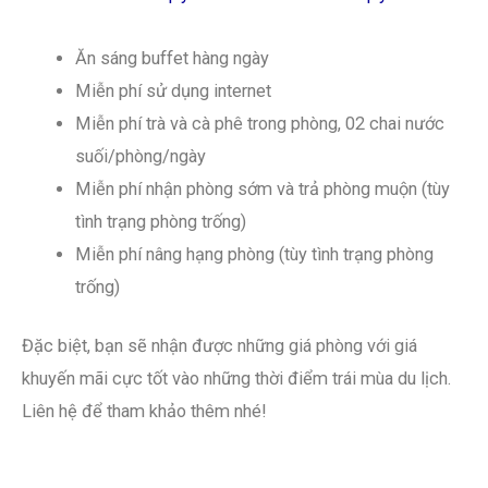
Ăn sáng buffet hàng ngày
Miễn phí sử dụng internet
Miễn phí trà và cà phê trong phòng, 02 chai nước
suối/phòng/ngày
Miễn phí nhận phòng sớm và trả phòng muộn (tùy
tình trạng phòng trống)
Miễn phí nâng hạng phòng (tùy tình trạng phòng
trống)
Đặc biệt, bạn sẽ nhận được những giá phòng với giá
khuyến mãi cực tốt vào những thời điểm trái mùa du lịch.
Liên hệ để tham khảo thêm nhé!