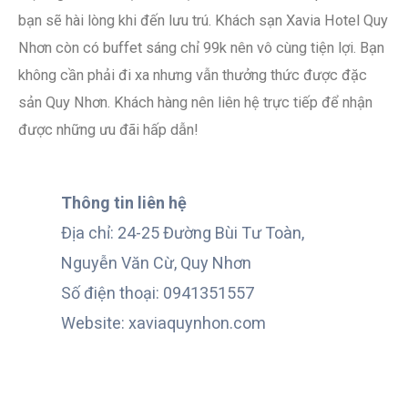
bạn sẽ hài lòng khi đến lưu trú. Khách sạn Xavia Hotel Quy
Nhơn còn có buffet sáng chỉ 99k nên vô cùng tiện lợi. Bạn
không cần phải đi xa nhưng vẫn thưởng thức được đặc
sản Quy Nhơn. Khách hàng nên liên hệ trực tiếp để nhận
được những ưu đãi hấp dẫn!
Thông tin liên hệ
Địa chỉ: 24-25 Đường Bùi Tư Toàn,
Nguyễn Văn Cừ, Quy Nhơn
Số điện thoại: 0941351557
Website: xaviaquynhon.com