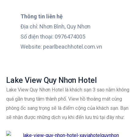
Thông tin liên hệ
Địa chỉ: Nhơn Bình, Quy Nhơn
Số điện thoại: 0976474005
Website: pearlbeachhotel.com.vn
Lake View Quy Nhơn Hotel
Lake View Quy Nhơn Hotel là khách sạn 3 sao nằm không
quá gần trung tâm thành phố. View hồ thoáng mát cùng
phòng ốc sang trọng sẽ là điểm cộng của khách sạn. Bạn
sẽ nhận được những dịch vụ khi đến lưu trú tại đây như: