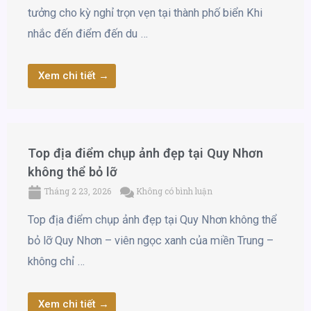
tưởng cho kỳ nghỉ trọn vẹn tại thành phố biển Khi
nhắc đến điểm đến du …
Xem chi tiết →
Top địa điểm chụp ảnh đẹp tại Quy Nhơn
không thể bỏ lỡ
Tháng 2 23, 2026
Không có bình luận
Top địa điểm chụp ảnh đẹp tại Quy Nhơn không thể
bỏ lỡ Quy Nhơn – viên ngọc xanh của miền Trung –
không chỉ …
Xem chi tiết →