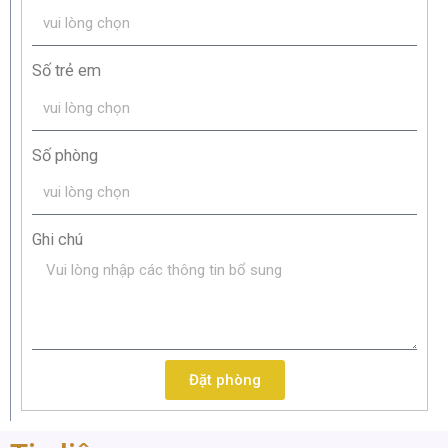
Số trẻ em
Số phòng
Ghi chú
Đặt phòng