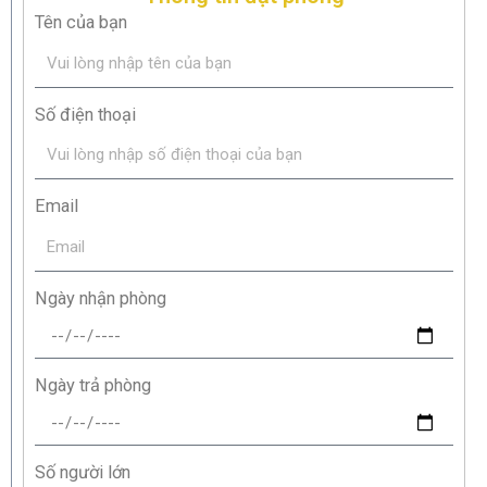
Tên của bạn
Số điện thoại
Email
Ngày nhận phòng
Ngày trả phòng
Số người lớn