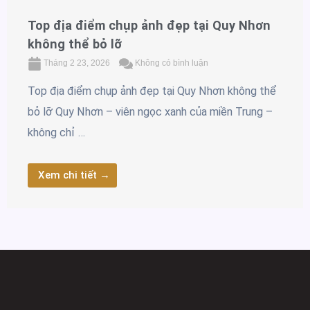
Top địa điểm chụp ảnh đẹp tại Quy Nhơn
không thể bỏ lỡ
Tháng 2 23, 2026
Không có bình luận
Top địa điểm chụp ảnh đẹp tại Quy Nhơn không thể
bỏ lỡ Quy Nhơn – viên ngọc xanh của miền Trung –
không chỉ …
Xem chi tiết →