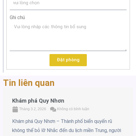
Ghi chú
Đặt phòng
Tin liên quan
Khám phá Quy Nhơn
Tháng 3 2, 2026
Không có bình luận
Khám phá Quy Nhơn – Thành phố biển quyến rũ
không thể bỏ lỡ Nhắc đến du lịch miền Trung, người