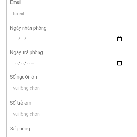
Email
Ngày nhận phòng
Ngày trả phòng
Số người lớn
Số trẻ em
Số phòng