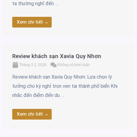
ta thường nghĩ đến …
Xem chi tiết →
Review khách sạn Xavia Quy Nhơn
Tháng 3 2, 2026
Không có bình luận
Review khách sạn Xavia Quy Nhơn: Lựa chọn lý
tưởng cho kỳ nghỉ trọn vẹn tại thành phố biển Khi
nhắc đến điểm đến du …
Xem chi tiết →