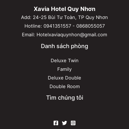
Xavia Hotel Quy Nhơn
Add: 24-25 Bùi Tư Toàn, TP Quy Nhơn
Hotline:
0941351557
-
0868055057
Email:
Hotelxaviaquynhon@gmail.com
Danh sách phòng
Deluxe Twin
Family
Deluxe Double
Double Room
Tìm chúng tôi