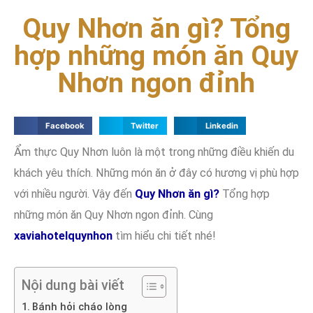
Quy Nhơn ăn gì? Tổng
hợp những món ăn Quy
Nhơn ngon đỉnh
Facebook
Twitter
Linkedin
Ẩm thực Quy Nhơn luôn là một trong những điều khiến du
khách yêu thích. Những món ăn ở đây có hương vị phù hợp
với nhiều người. Vậy đến
Quy Nhơn ăn gì?
Tổng hợp
những món ăn Quy Nhơn ngon đỉnh. Cùng
xaviahotelquynhon
tìm hiểu chi tiết nhé!
Nội dung bài viết
Bánh hỏi cháo lòng