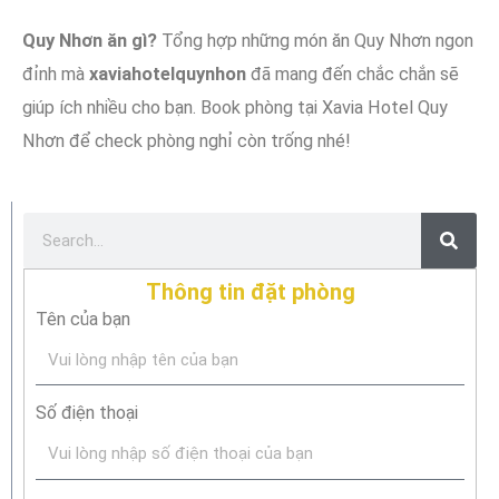
Quy Nhơn ăn gì?
Tổng hợp những món ăn Quy Nhơn ngon
đỉnh mà
xaviahotelquynhon
đã mang đến chắc chắn sẽ
giúp ích nhiều cho bạn. Book phòng tại Xavia Hotel Quy
Nhơn để check phòng nghỉ còn trống nhé!
Thông tin đặt phòng
Tên của bạn
Số điện thoại