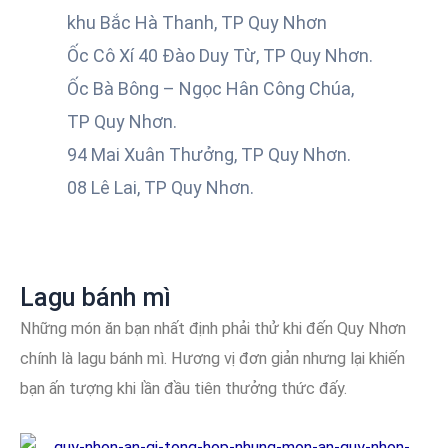
khu Bắc Hà Thanh, TP Quy Nhơn
Ốc Cô Xí 40 Đào Duy Từ, TP Quy Nhơn.
Ốc Bà Bông – Ngọc Hân Công Chúa,
TP Quy Nhơn.
94 Mai Xuân Thưởng, TP Quy Nhơn.
08 Lê Lai, TP Quy Nhơn.
Lagu bánh mì
Những món ăn bạn nhất định phải thử khi đến Quy Nhơn
chính là lagu bánh mì. Hương vị đơn giản nhưng lại khiến
bạn ấn tượng khi lần đầu tiên thưởng thức đấy.