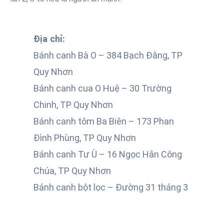
Địa chỉ:
Bánh canh Bà O – 384 Bạch Đằng, TP
Quy Nhơn
Bánh canh cua O Huệ – 30 Trường
Chinh, TP Quy Nhơn
Bánh canh tôm Ba Biên – 173 Phan
Đình Phùng, TP Quy Nhơn
Bánh canh Tư Ù – 16 Ngọc Hân Công
Chúa, TP Quy Nhơn
Bánh canh bột lọc – Đường 31 tháng 3