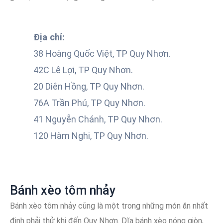
Địa chỉ:
38 Hoàng Quốc Việt, TP Quy Nhơn.
42C Lê Lợi, TP Quy Nhơn.
20 Diên Hồng, TP Quy Nhơn.
76A Trần Phú, TP Quy Nhơn.
41 Nguyễn Chánh, TP Quy Nhơn.
120 Hàm Nghi, TP Quy Nhơn.
Bánh xèo tôm nhảy
Bánh xèo tôm nhảy cũng là một trong những món ăn nhất
định phải thử khi đến Quy Nhơn. Dĩa bánh xèo nóng giòn,