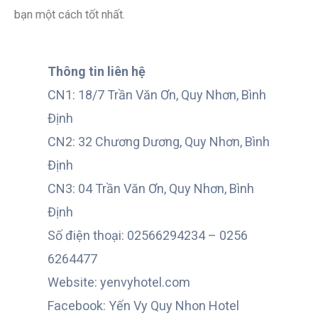
bạn một cách tốt nhất.
Thông tin liên hệ
CN1: 18/7 Trần Văn Ơn, Quy Nhơn, Bình
Định
CN2: 32 Chương Dương, Quy Nhơn, Bình
Định
CN3: 04 Trần Văn Ơn, Quy Nhơn, Bình
Định
Số điện thoại: 02566294234 – 0256
6264477
Website: yenvyhotel.com
Facebook: Yến Vy Quy Nhon Hotel