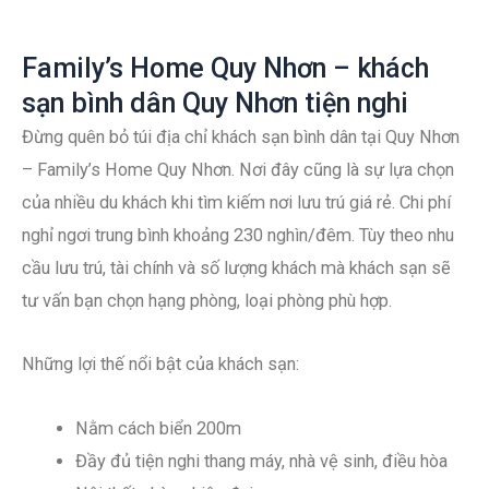
Family’s Home Quy Nhơn – khách
sạn bình dân Quy Nhơn tiện nghi
Đừng quên bỏ túi địa chỉ khách sạn bình dân tại Quy Nhơn
– Family’s Home Quy Nhơn. Nơi đây cũng là sự lựa chọn
của nhiều du khách khi tìm kiếm nơi lưu trú giá rẻ. Chi phí
nghỉ ngơi trung bình khoảng 230 nghìn/đêm. Tùy theo nhu
cầu lưu trú, tài chính và số lượng khách mà khách sạn sẽ
tư vấn bạn chọn hạng phòng, loại phòng phù hợp.
Những lợi thế nổi bật của khách sạn:
Nằm cách biển 200m
Đầy đủ tiện nghi thang máy, nhà vệ sinh, điều hòa