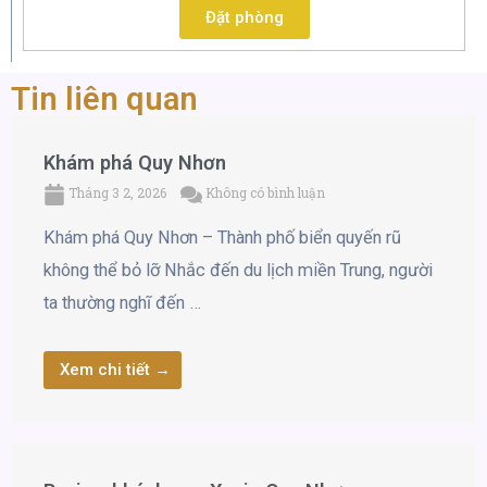
Đặt phòng
Tin liên quan
Khám phá Quy Nhơn
Tháng 3 2, 2026
Không có bình luận
Khám phá Quy Nhơn – Thành phố biển quyến rũ
không thể bỏ lỡ Nhắc đến du lịch miền Trung, người
ta thường nghĩ đến …
Xem chi tiết →