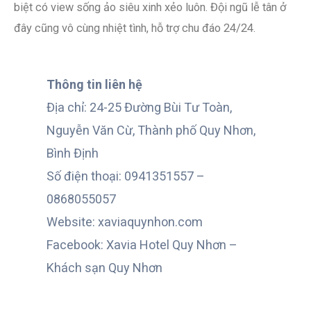
biệt có view sống ảo siêu xinh xẻo luôn. Đội ngũ lễ tân ở
đây cũng vô cùng nhiệt tình, hỗ trợ chu đáo 24/24.
Thông tin liên hệ
Địa chỉ: 24-25 Đường Bùi Tư Toàn,
Nguyễn Văn Cừ, Thành phố Quy Nhơn,
Bình Định
Số điện thoại: 0941351557 –
0868055057
Website: xaviaquynhon.com
Facebook: Xavia Hotel Quy Nhơn –
Khách sạn Quy Nhơn