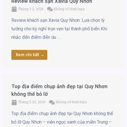
Review khách sạn Xavia Quy Nhơn
Tháng 3 2, 2026
Không có bình luận
Review khách sạn Xavia Quy Nhơn: Lựa chọn lý
tưởng cho kỳ nghỉ trọn vẹn tại thành phố biển Khi
nhắc đến điểm đến du …
Xem chi tiết →
Top địa điểm chụp ảnh đẹp tại Quy Nhơn
không thể bỏ lỡ
Tháng 2 23, 2026
Không có bình luận
Top địa điểm chụp ảnh đẹp tại Quy Nhơn không thể
bỏ lỡ Quy Nhơn – viên ngọc xanh của miền Trung –