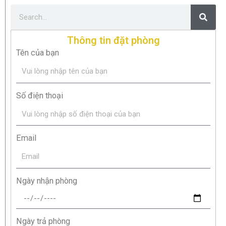
Thông tin đặt phòng
Tên của bạn
Số điện thoại
Email
Ngày nhận phòng
Ngày trả phòng