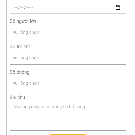
Số người lớn
Số trẻ em
Số phòng
Ghi chú