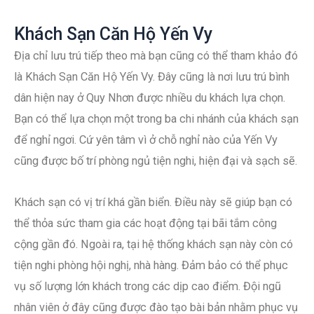
Khách Sạn Căn Hộ Yến Vy
Địa chỉ lưu trú tiếp theo mà bạn cũng có thể tham khảo đó
là Khách Sạn Căn Hộ Yến Vy. Đây cũng là nơi lưu trú bình
dân hiện nay ở Quy Nhơn được nhiều du khách lựa chọn.
Bạn có thể lựa chọn một trong ba chi nhánh của khách sạn
để nghỉ ngơi. Cứ yên tâm vì ở chỗ nghỉ nào của Yến Vy
cũng được bố trí phòng ngủ tiện nghi, hiện đại và sạch sẽ.
Khách sạn có vị trí khá gần biển. Điều này sẽ giúp bạn có
thể thỏa sức tham gia các hoạt động tại bãi tắm công
cộng gần đó. Ngoài ra, tại hệ thống khách sạn này còn có
tiện nghi phòng hội nghị, nhà hàng. Đảm bảo có thể phục
vụ số lượng lớn khách trong các dịp cao điểm. Đội ngũ
nhân viên ở đây cũng được đào tạo bài bản nhằm phục vụ