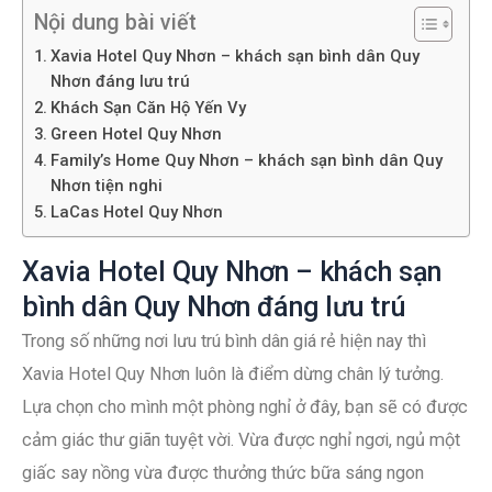
Nội dung bài viết
Xavia Hotel Quy Nhơn – khách sạn bình dân Quy
Nhơn đáng lưu trú
Khách Sạn Căn Hộ Yến Vy
Green Hotel Quy Nhơn
Family’s Home Quy Nhơn – khách sạn bình dân Quy
Nhơn tiện nghi
LaCas Hotel Quy Nhơn
Xavia Hotel Quy Nhơn – khách sạn
bình dân Quy Nhơn đáng lưu trú
Trong số những nơi lưu trú bình dân giá rẻ hiện nay thì
Xavia Hotel Quy Nhơn luôn là điểm dừng chân lý tưởng.
Lựa chọn cho mình một phòng nghỉ ở đây, bạn sẽ có được
cảm giác thư giãn tuyệt vời. Vừa được nghỉ ngơi, ngủ một
giấc say nồng vừa được thưởng thức bữa sáng ngon