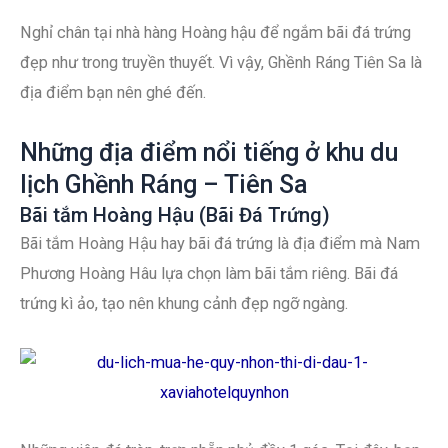
Nghỉ chân tại nhà hàng Hoàng hậu để ngắm bãi đá trứng
đẹp như trong truyền thuyết. Vì vậy, Ghềnh Ráng Tiên Sa là
địa điểm bạn nên ghé đến.
Những địa điểm nổi tiếng ở khu du
lịch Ghềnh Ráng – Tiên Sa
Bãi tắm Hoàng Hậu (Bãi Đá Trứng)
Bãi tắm Hoàng Hậu hay bãi đá trứng là địa điểm mà Nam
Phương Hoàng Hâu lựa chọn làm bãi tắm riêng. Bãi đá
trứng kì ảo, tạo nên khung cảnh đẹp ngỡ ngàng.