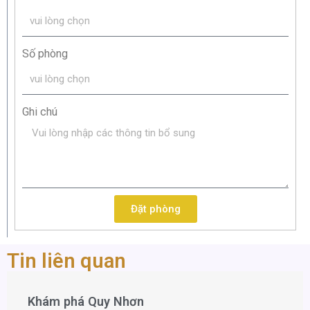
Số phòng
Ghi chú
Đặt phòng
Tin liên quan
Khám phá Quy Nhơn