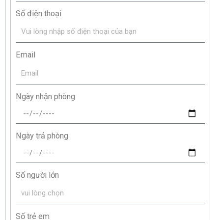
Số điện thoại
Email
Ngày nhận phòng
Ngày trả phòng
Số người lớn
Số trẻ em