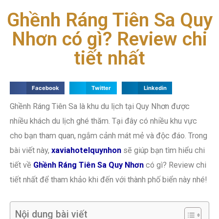
Ghềnh Ráng Tiên Sa Quy
Nhơn có gì? Review chi
tiết nhất
Facebook
Twitter
Linkedin
Ghềnh Ráng Tiên Sa là khu du lịch tại Quy Nhơn được
nhiều khách du lịch ghé thăm. Tại đây có nhiều khu vực
cho bạn tham quan, ngắm cảnh mát mẻ và độc đáo. Trong
bài viết này,
xaviahotelquynhon
sẽ giúp bạn tìm hiểu chi
tiết về
Ghềnh Ráng Tiên Sa Quy Nhơn
có gì? Review chi
tiết nhất để tham khảo khi đến với thành phố biển này nhé!
Nội dung bài viết