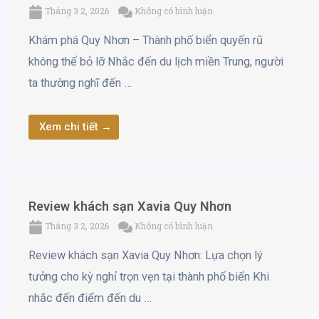
Tháng 3 2, 2026
Không có bình luận
Khám phá Quy Nhơn – Thành phố biển quyến rũ
không thể bỏ lỡ Nhắc đến du lịch miền Trung, người
ta thường nghĩ đến …
Xem chi tiết →
Review khách sạn Xavia Quy Nhơn
Tháng 3 2, 2026
Không có bình luận
Review khách sạn Xavia Quy Nhơn: Lựa chọn lý
tưởng cho kỳ nghỉ trọn vẹn tại thành phố biển Khi
nhắc đến điểm đến du …