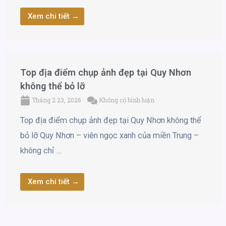
Xem chi tiết →
Top địa điểm chụp ảnh đẹp tại Quy Nhơn
không thể bỏ lỡ
Tháng 2 23, 2026
Không có bình luận
Top địa điểm chụp ảnh đẹp tại Quy Nhơn không thể
bỏ lỡ Quy Nhơn – viên ngọc xanh của miền Trung –
không chỉ …
Xem chi tiết →