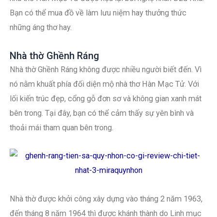
Bạn có thể mua đồ về làm lưu niệm hay thưởng thức
những áng thơ hay.
Nhà thờ Ghềnh Ráng
Nhà thờ Ghềnh Ráng không được nhiều người biết đến. Vì
nó nằm khuất phía đối diện mộ nhà thơ Hàn Mạc Tử. Với
lối kiến trúc đẹp, cổng gỗ đơn sơ và không gian xanh mát
bên trong. Tại đây, bạn có thể cảm thấy sự yên bình và
thoải mái tham quan bên trong.
Nhà thờ được khởi công xây dựng vào tháng 2 năm 1963,
đến tháng 8 năm 1964 thì được khánh thành do Linh mục