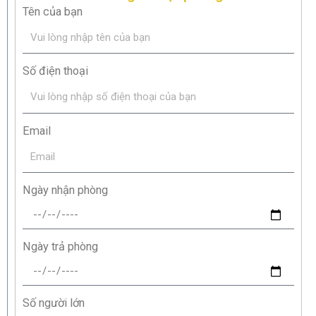
Tên của bạn
Số điện thoại
Email
Ngày nhận phòng
Ngày trả phòng
Số người lớn