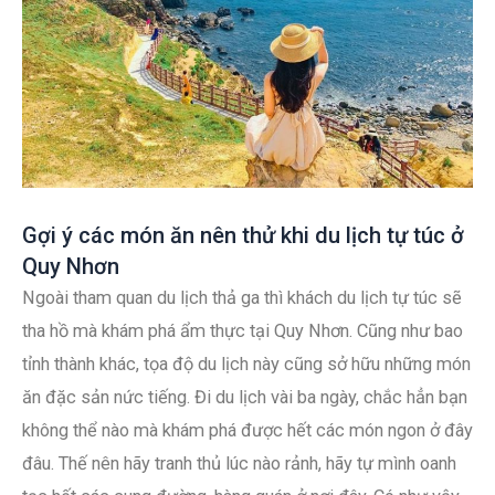
Gợi ý các món ăn nên thử khi du lịch tự túc ở
Quy Nhơn
Ngoài tham quan du lịch thả ga thì khách du lịch tự túc sẽ
tha hồ mà khám phá ẩm thực tại Quy Nhơn. Cũng như bao
tỉnh thành khác, tọa độ du lịch này cũng sở hữu những món
ăn đặc sản nức tiếng. Đi du lịch vài ba ngày, chắc hẳn bạn
không thể nào mà khám phá được hết các món ngon ở đây
đâu. Thế nên hãy tranh thủ lúc nào rảnh, hãy tự mình oanh