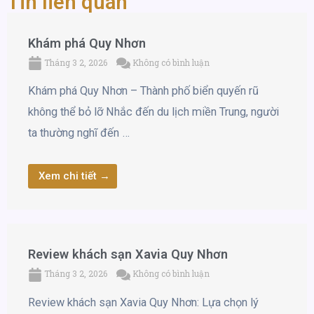
Tin liên quan
Khám phá Quy Nhơn
Tháng 3 2, 2026
Không có bình luận
Khám phá Quy Nhơn – Thành phố biển quyến rũ
không thể bỏ lỡ Nhắc đến du lịch miền Trung, người
ta thường nghĩ đến …
Xem chi tiết →
Review khách sạn Xavia Quy Nhơn
Tháng 3 2, 2026
Không có bình luận
Review khách sạn Xavia Quy Nhơn: Lựa chọn lý