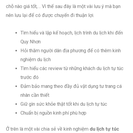
chỗ nào giá tốt,… Vì thế sau đây là một vài lưu ý mà bạn
nên lưu lại để có được chuyến đi thuận lợi.
Tìm hiểu và lập kế hoạch, lịch trình du lịch khi đến
Quy Nhơn
Hỏi thăm người dân địa phương để có thêm kinh
nghiệm du lịch
Tìm hiểu các review từ những khách du lịch tự túc
trước đó
Đảm bảo mang theo đầy đủ vật dụng tư trang cá
nhân cần thiết
Giữ gìn sức khỏe thật tốt khi du lịch tự túc
Chuẩn bị nguồn kinh phí phù hợp
Ở trên là một vài chia sẻ về kinh nghiệm
du lịch tự túc