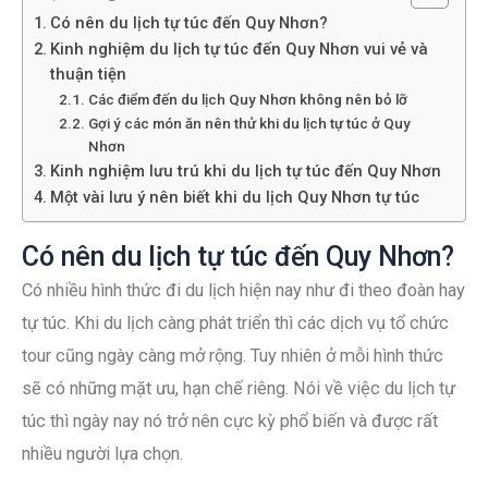
Có nên du lịch tự túc đến Quy Nhơn?
Kinh nghiệm du lịch tự túc đến Quy Nhơn vui vẻ và
thuận tiện
Các điểm đến du lịch Quy Nhơn không nên bỏ lỡ
Gợi ý các món ăn nên thử khi du lịch tự túc ở Quy
Nhơn
Kinh nghiệm lưu trú khi du lịch tự túc đến Quy Nhơn
Một vài lưu ý nên biết khi du lịch Quy Nhơn tự túc
Có nên du lịch tự túc đến Quy Nhơn?
Có nhiều hình thức đi du lịch hiện nay như đi theo đoàn hay
tự túc. Khi du lịch càng phát triển thì các dịch vụ tổ chức
tour cũng ngày càng mở rộng. Tuy nhiên ở mỗi hình thức
sẽ có những mặt ưu, hạn chế riêng. Nói về việc du lịch tự
túc thì ngày nay nó trở nên cực kỳ phổ biến và được rất
nhiều người lựa chọn.