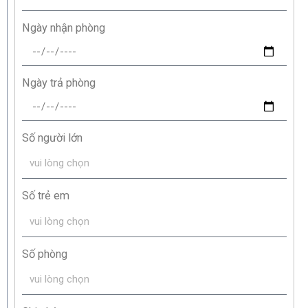
Ngày nhận phòng
Ngày trả phòng
Số người lớn
Số trẻ em
Số phòng