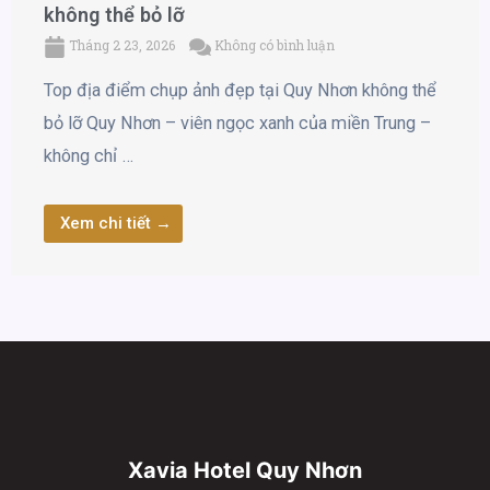
không thể bỏ lỡ
Tháng 2 23, 2026
Không có bình luận
Top địa điểm chụp ảnh đẹp tại Quy Nhơn không thể
bỏ lỡ Quy Nhơn – viên ngọc xanh của miền Trung –
không chỉ …
Xem chi tiết →
Xavia Hotel Quy Nhơn