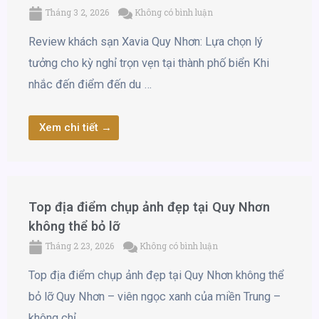
Tháng 3 2, 2026
Không có bình luận
Review khách sạn Xavia Quy Nhơn: Lựa chọn lý
tưởng cho kỳ nghỉ trọn vẹn tại thành phố biển Khi
nhắc đến điểm đến du …
Xem chi tiết →
Top địa điểm chụp ảnh đẹp tại Quy Nhơn
không thể bỏ lỡ
Tháng 2 23, 2026
Không có bình luận
Top địa điểm chụp ảnh đẹp tại Quy Nhơn không thể
bỏ lỡ Quy Nhơn – viên ngọc xanh của miền Trung –
không chỉ …