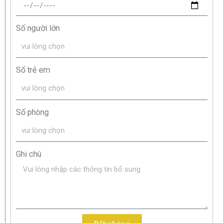
Số người lớn
Số trẻ em
Số phòng
Ghi chú