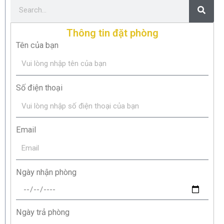
Thông tin đặt phòng
Tên của bạn
Số điện thoại
Email
Ngày nhận phòng
Ngày trả phòng