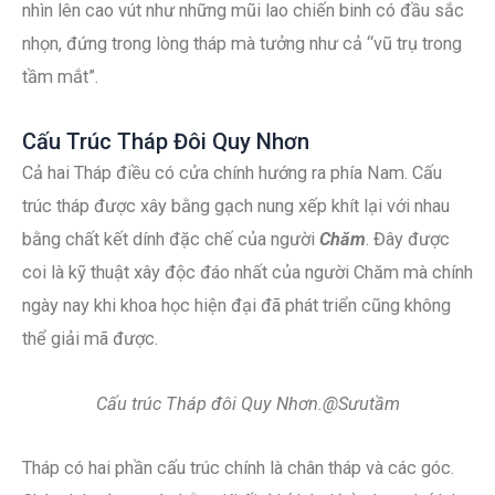
nhìn lên cao vút như những mũi lao chiến binh có đầu sắc
nhọn, đứng trong lòng tháp mà tưởng như cả “vũ trụ trong
tầm mắt”.
Cấu Trúc Tháp Đôi Quy Nhơn
Cả hai Tháp điều có cửa chính hướng ra phía Nam. Cấu
trúc tháp được xây bằng gạch nung xếp khít lại với nhau
bằng chất kết dính đặc chế của người
Chăm
. Đây được
coi là kỹ thuật xây độc đáo nhất của người Chăm mà chính
ngày nay khi khoa học hiện đại đã phát triển cũng không
thể giải mã được.
Cấu trúc Tháp đôi Quy Nhơn.@Sưutầm
Tháp có hai phần cấu trúc chính là chân tháp và các góc.