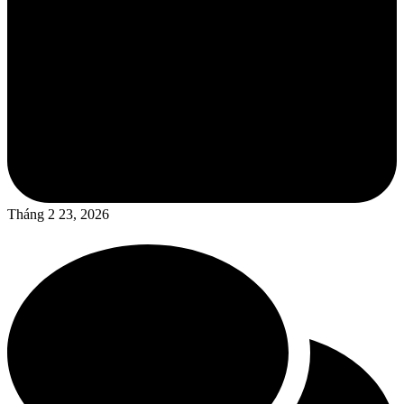
Tháng 2 23, 2026