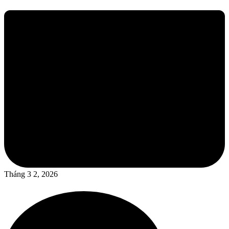
Tháng 3 2, 2026