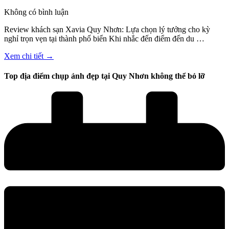
Không có bình luận
Review khách sạn Xavia Quy Nhơn: Lựa chọn lý tưởng cho kỳ
nghỉ trọn vẹn tại thành phố biển Khi nhắc đến điểm đến du …
Xem chi tiết →
Top địa điểm chụp ảnh đẹp tại Quy Nhơn không thể bỏ lỡ