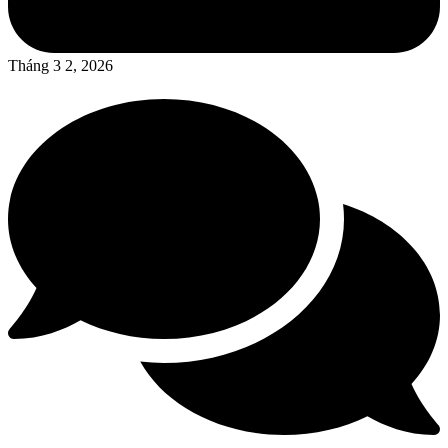
Tháng 3 2, 2026