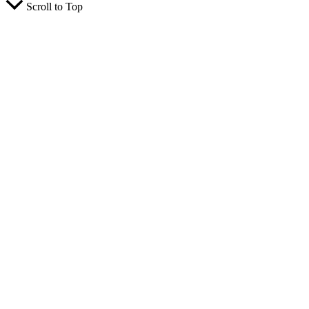
Scroll to Top