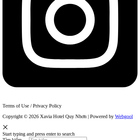
Terms of Use / Privacy Policy
Copyright © 2026 Xavia Hotel Quy Nhơn | Powered by
Webgool
Start typing and press enter to search
Tìm kiếm …