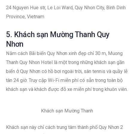
24 Nguyen Hue str, Le Loi Ward, Quy Nhon City, Binh Dinh
Province, Vietnam
5. Khách sạn Mường Thanh Quy
Nhơn
Nằm cách Bãi biển Quy Nhơn xinh đẹp chỉ 30 m, Muong
Thanh Quy Nhon Hotel là một trong những khách sạn gần
biển ở Quy Nhơn có hồ bơi ngoài trời, sân tennis và quầy lễ
tân 24 giờ. Truy cập Wi-Fi miễn phí có sẵn trong toàn bộ
khách sạn và khách được đỗ xe miễn phí trong khuôn viên.
Khách sạn Mường Thanh
Khách sạn này chỉ cách trung tâm thành phố Quy Nhơn 2