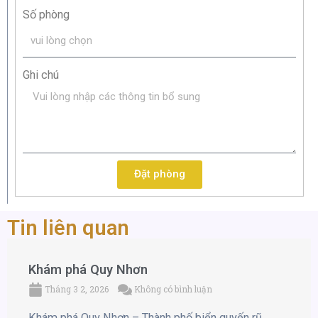
Số phòng
Ghi chú
Đặt phòng
Tin liên quan
Khám phá Quy Nhơn
Tháng 3 2, 2026
Không có bình luận
Khám phá Quy Nhơn – Thành phố biển quyến rũ