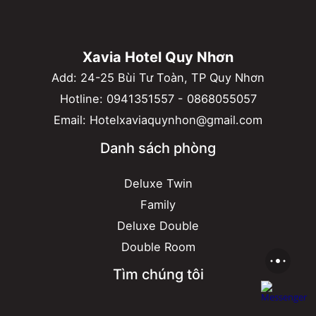
Xavia Hotel Quy Nhơn
Add: 24-25 Bùi Tư Toàn, TP Quy Nhơn
Hotline:
0941351557
-
0868055057
Email:
Hotelxaviaquynhon@gmail.com
Danh sách phòng
Deluxe Twin
Family
Deluxe Double
Double Room
Tìm chúng tôi