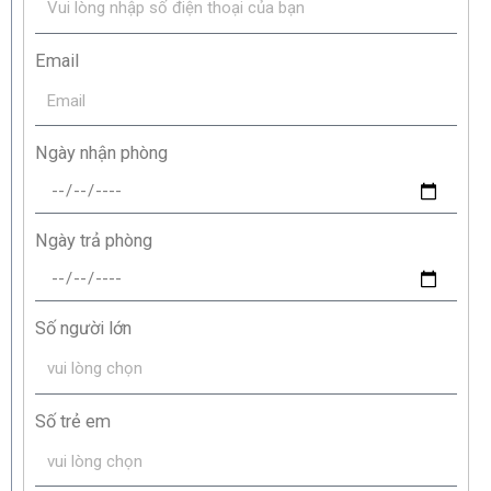
Email
Ngày nhận phòng
Ngày trả phòng
Số người lớn
Số trẻ em