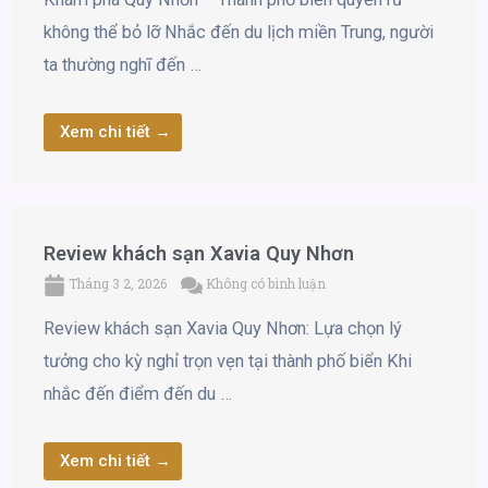
không thể bỏ lỡ Nhắc đến du lịch miền Trung, người
ta thường nghĩ đến …
Xem chi tiết →
Review khách sạn Xavia Quy Nhơn
Tháng 3 2, 2026
Không có bình luận
Review khách sạn Xavia Quy Nhơn: Lựa chọn lý
tưởng cho kỳ nghỉ trọn vẹn tại thành phố biển Khi
nhắc đến điểm đến du …
Xem chi tiết →