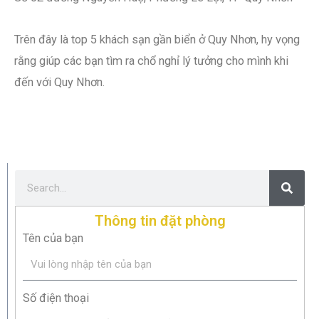
Trên đây là top 5 khách sạn gần biển ở Quy Nhơn, hy vọng
rằng giúp các bạn tìm ra chổ nghỉ lý tưởng cho mình khi
đến với Quy Nhơn.
Thông tin đặt phòng
Tên của bạn
Số điện thoại