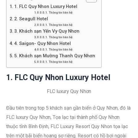
1. FLC Quy Nhon Luxury Hotel
Thông tin liên hệ
2. Seagull Hotel
Thông tin liên hệ
3. Khách sạn Yến Vy Quy Nhơn
Thông tin liên hệ
4. Saigon- Quy Nhon Hotel
Thông tin liên hệ
5. Khách sạn Mường Thanh Quy Nhơn
Thông tin liên hệ
1. FLC Quy Nhon Luxury Hotel
FLC luxury Quy Nhơn
Đầu tiên trong top 5 khách sạn gần biển ở Quy Nhơn, đó là
FLC luxury Quy Nhơn, Tọa lạc tại thành phố Quy Nhơn
thuộc tỉnh Bình Định, FLC Luxury Resort Quy Nhon tọa lạc
trên một bãi biển hoang sơ riêng. Resort có hồ bơi ngoài