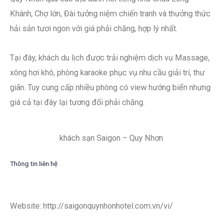
Khánh, Chợ lớn, Đài tưởng niệm chiến tranh và thưởng thức
hải sản tươi ngon với giá phải chăng, hợp lý nhất.
Tại đây, khách du lịch được trải nghiệm dịch vụ Massage,
xông hơi khô, phòng karaoke phục vụ nhu cầu giải trí, thư
giãn. Tuy cung cấp nhiều phòng có view hướng biển nhưng
giá cả tại đây lại tương đối phải chăng.
khách sạn Saigon – Quy Nhơn
Thông tin liên hệ
Website: http://saigonquynhonhotel.com.vn/vi/