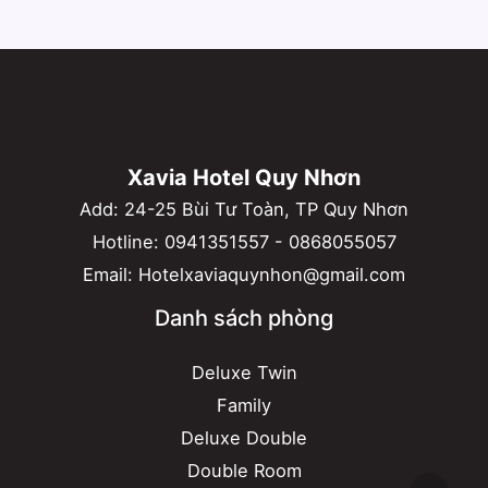
Xavia Hotel Quy Nhơn
Add: 24-25 Bùi Tư Toàn, TP Quy Nhơn
Hotline:
0941351557
-
0868055057
Email:
Hotelxaviaquynhon@gmail.com
Danh sách phòng
Deluxe Twin
Family
Deluxe Double
Double Room