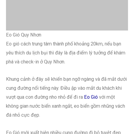
Eo Gió Quy Nhơn
Eo gió cách trung tâm thành phố khoảng 20km, nếu bạn
yêu thích du lịch bụi thì đây là địa điểm lý tưởng để khám
phá và check-in ở Quy Nhơn.
Khung cảnh ở đây sẽ khiến bạn ngỡ ngàng và đã mắt dưới
cung đường nổi tiếng này. Điều ập vào mắt du khách khi
vượt qua con đường nho nhỏ để đi ra
Eo Gió
với một
không gian nước biển xanh ngắt, eo biển gồm nhũng vách
đá nhỏ cực đẹp.
Eo Gió mới xuất hiện nhiều cung đường đi bộ tuyệt đẹp