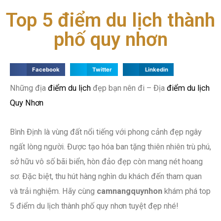
Top 5 điểm du lịch thành
phố quy nhơn
Facebook
Twitter
Linkedin
Những địa
điểm du lịch
đẹp bạn nên đi – Địa
điểm du lịch
Quy Nhơn
Bình Định là vùng đất nổi tiếng với phong cảnh đẹp ngây
ngất lòng người. Được tạo hóa ban tặng thiên nhiên trù phú,
sở hữu vô số bãi biển, hòn đảo đẹp còn mang nét hoang
sơ. Đặc biệt, thu hút hàng nghìn du khách đến tham quan
và trải nghiệm. Hãy cùng
camnangquynhon
khám phá top
5 điểm du lịch thành phố quy nhơn tuyệt đẹp nhé!