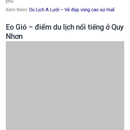
phủ.
Xem thêm:
Du Lịch A Lưới – Vẻ đẹp vùng cao xứ Huế
Eo Gió – điểm du lịch nổi tiếng ở Quy
Nhơn