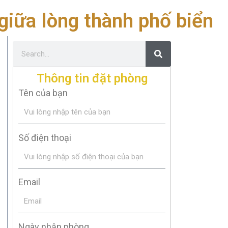
giữa lòng thành phố biển
Thông tin đặt phòng
Tên của bạn
Số điện thoại
Email
Ngày nhận phòng