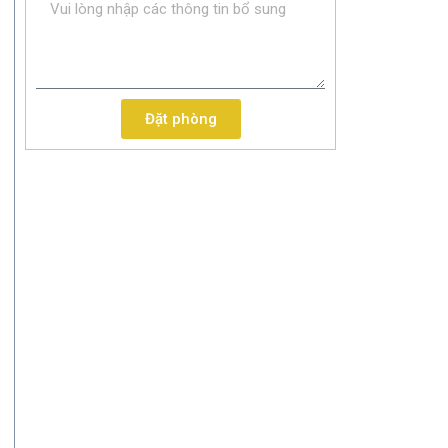
Đặt phòng