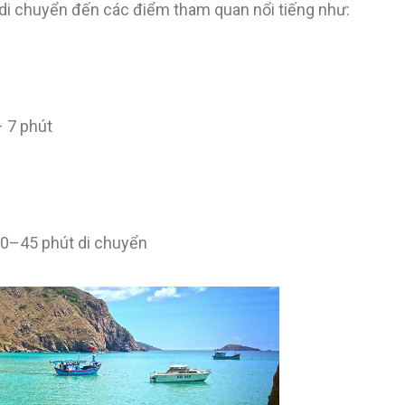
g di chuyển đến các điểm tham quan nổi tiếng như:
 7 phút
0–45 phút di chuyển