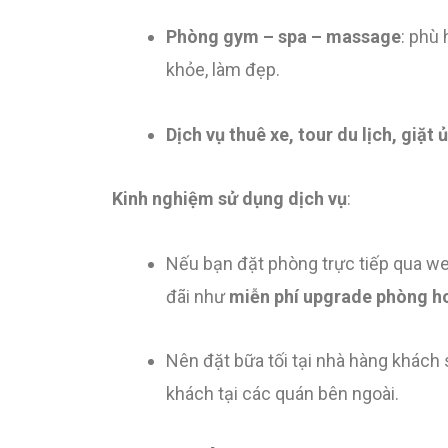
Phòng gym – spa – massage
: phù
khỏe, làm đẹp.
Dịch vụ thuê xe, tour du lịch, giặt ủ
Kinh nghiệm sử dụng dịch vụ
:
Nếu bạn đặt phòng trực tiếp qua we
đãi như
miễn phí upgrade phòng h
Nên đặt bữa tối tại nhà hàng khách 
khách tại các quán bên ngoài.