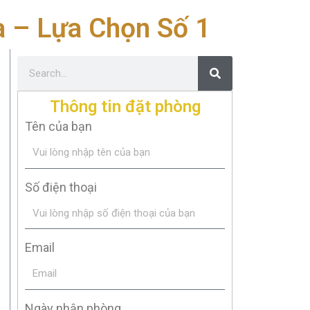
 – Lựa Chọn Số 1
Thông tin đặt phòng
Tên của bạn
Số điện thoại
Email
Ngày nhận phòng