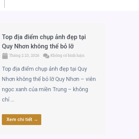
Top địa điểm chụp ảnh đẹp tại
Quy Nhơn không thể bỏ lỡ
Tháng 2 23, 2026
Không có bình luận
Top địa điểm chụp ảnh đẹp tại Quy
Nhơn không thể bỏ lỡ Quy Nhơn – viên
ngọc xanh của miền Trung – không
chỉ …
Xem chi tiết →