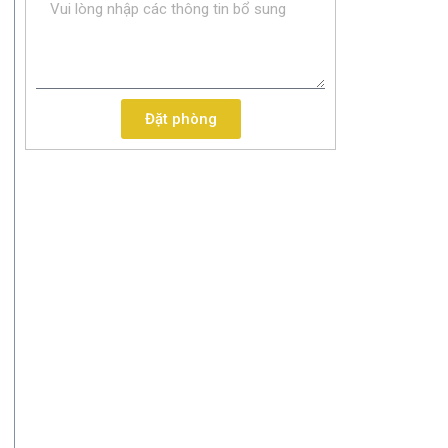
Đặt phòng
i