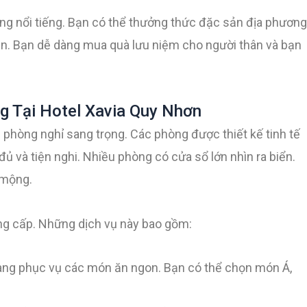
ng nổi tiếng. Bạn có thể thưởng thức đặc sản địa phương
n. Bạn dễ dàng mua quà lưu niệm cho người thân và bạn
g Tại Hotel Xavia Quy Nhơn
g phòng nghỉ sang trọng. Các phòng được thiết kế tinh tế
 đủ và tiện nghi. Nhiều phòng có cửa sổ lớn nhìn ra biển.
 mộng.
ng cấp. Những dịch vụ này bao gồm:
ng phục vụ các món ăn ngon. Bạn có thể chọn món Á,