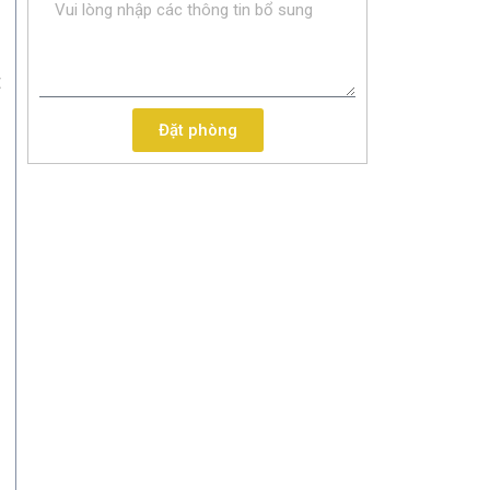
t
Đặt phòng