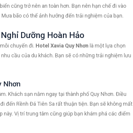
biển cũng trở nên an toàn hơn. Bạn nên hạn chế đi vào
 Mưa bão có thể ảnh hưởng đến trải nghiệm của bạn.
i Nghỉ Dưỡng Hoàn Hảo
 mỗi chuyến đi.
Hotel Xavia Quy Nhơn
là một lựa chọn
 nhu cầu của du khách. Bạn sẽ có những trải nghiệm lưu
uy Nhơn
 tâm. Khách sạn nằm ngay tại thành phố Quy Nhơn. Điều
 đi đến Rềnh Đá Tiên Sa rất thuận tiện. Bạn sẽ không mất
ẹp này. Vị trí trung tâm cũng giúp bạn khám phá các điểm