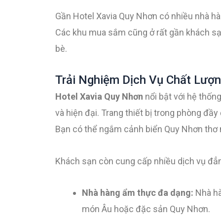
Gần Hotel Xavia Quy Nhơn có nhiều nhà hà
Các khu mua sắm cũng ở rất gần khách sạ
bè.
Trải Nghiệm Dịch Vụ Chất Lượn
Hotel Xavia Quy Nhơn
nổi bật với hệ thốn
và hiện đại. Trang thiết bị trong phòng đầy
Bạn có thể ngắm cảnh biển Quy Nhơn thơ
Khách sạn còn cung cấp nhiều dịch vụ đẳ
Nhà hàng ẩm thực đa dạng:
Nhà hà
món Âu hoặc đặc sản Quy Nhơn.