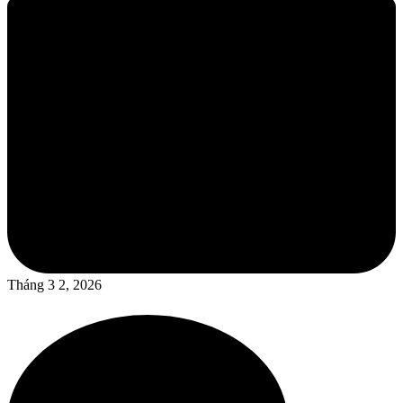
Tháng 3 2, 2026