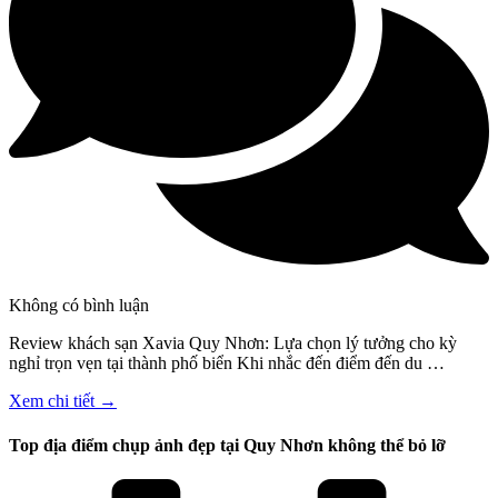
Không có bình luận
Review khách sạn Xavia Quy Nhơn: Lựa chọn lý tưởng cho kỳ
nghỉ trọn vẹn tại thành phố biển Khi nhắc đến điểm đến du …
Xem chi tiết →
Top địa điểm chụp ảnh đẹp tại Quy Nhơn không thể bỏ lỡ