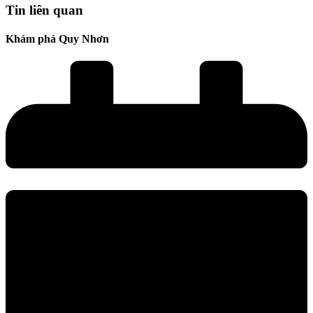
Tin liên quan
Khám phá Quy Nhơn