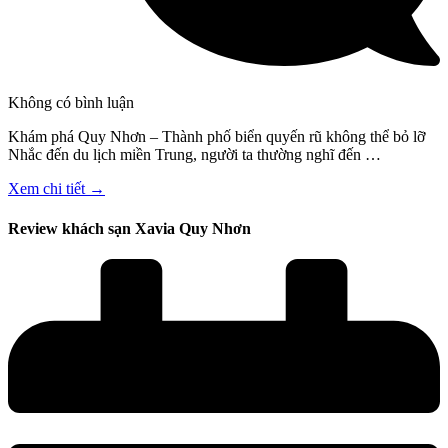
Không có bình luận
Khám phá Quy Nhơn – Thành phố biển quyến rũ không thể bỏ lỡ
Nhắc đến du lịch miền Trung, người ta thường nghĩ đến …
Xem chi tiết →
Review khách sạn Xavia Quy Nhơn