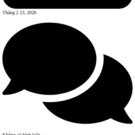
Tháng 2 23, 2026
Không có bình luận