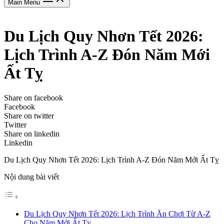
Main Menu
Du Lịch Quy Nhơn Tết 2026:
Lịch Trình A-Z Đón Năm Mới
Ất Tỵ
Share on facebook
Facebook
Share on twitter
Twitter
Share on linkedin
Linkedin
Du Lịch Quy Nhơn Tết 2026: Lịch Trình A-Z Đón Năm Mới Ất Tỵ
Nội dung bài viết
Du Lịch Quy Nhơn Tết 2026: Lịch Trình Ăn Chơi Từ A-Z
Cho Năm Mới Ất Tỵ