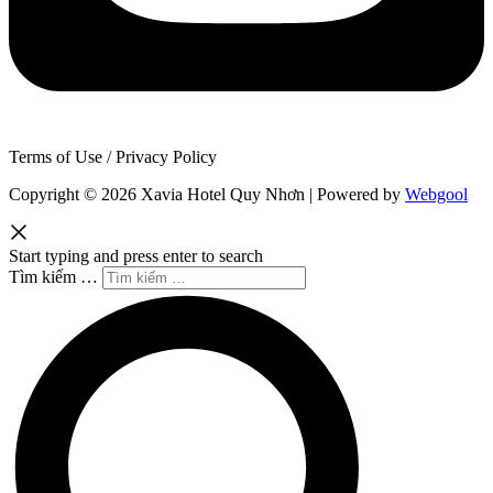
Terms of Use / Privacy Policy
Copyright © 2026 Xavia Hotel Quy Nhơn | Powered by
Webgool
Start typing and press enter to search
Tìm kiếm …