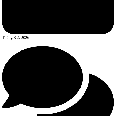
Tháng 3 2, 2026