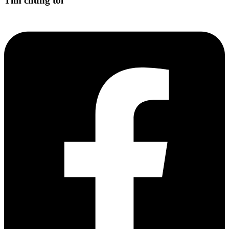
Tìm chúng tôi